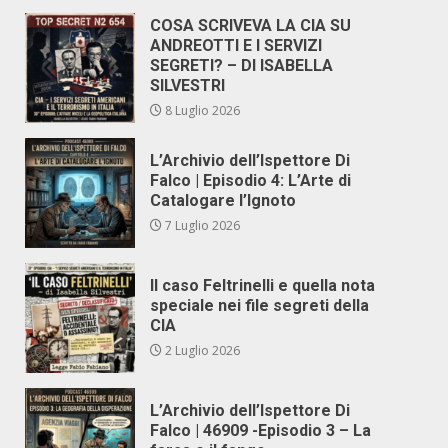
COSA SCRIVEVA LA CIA SU
ANDREOTTI E I SERVIZI
SEGRETI? – DI ISABELLA
SILVESTRI
8 Luglio 2026
L’Archivio dell’Ispettore Di
Falco | Episodio 4: L’Arte di
Catalogare l’Ignoto
7 Luglio 2026
Il caso Feltrinelli e quella nota
speciale nei file segreti della
CIA
2 Luglio 2026
L’Archivio dell’Ispettore Di
Falco | 46909 -Episodio 3 – La