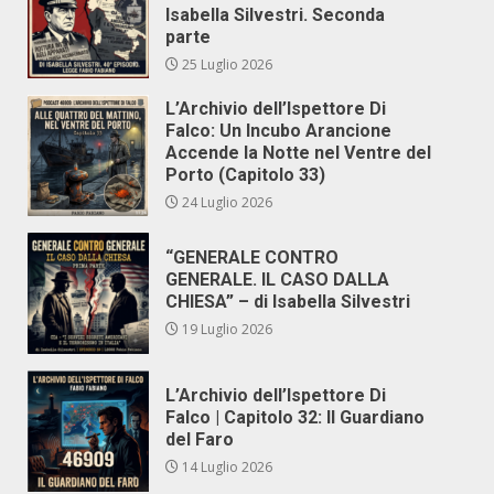
Isabella Silvestri. Seconda
parte
25 Luglio 2026
L’Archivio dell’Ispettore Di
Falco: Un Incubo Arancione
Accende la Notte nel Ventre del
Porto (Capitolo 33)
24 Luglio 2026
“GENERALE CONTRO
GENERALE. IL CASO DALLA
CHIESA” – di Isabella Silvestri
19 Luglio 2026
L’Archivio dell’Ispettore Di
Falco | Capitolo 32: Il Guardiano
del Faro
14 Luglio 2026