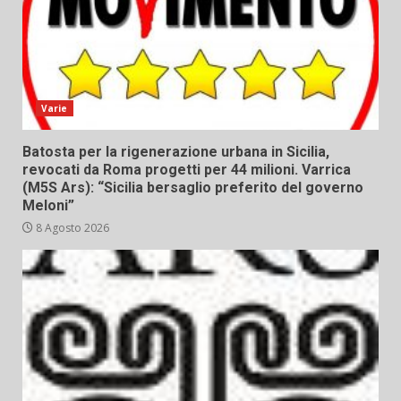
Varie
Batosta per la rigenerazione urbana in Sicilia,
revocati da Roma progetti per 44 milioni. Varrica
(M5S Ars): “Sicilia bersaglio preferito del governo
Meloni”
8 Agosto 2026