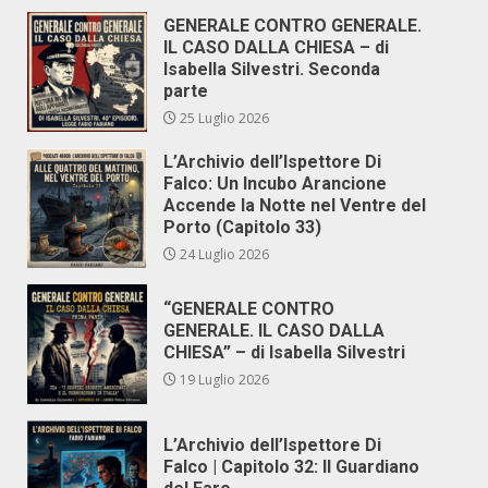
GENERALE CONTRO GENERALE.
IL CASO DALLA CHIESA – di
Isabella Silvestri. Seconda
parte
25 Luglio 2026
L’Archivio dell’Ispettore Di
Falco: Un Incubo Arancione
Accende la Notte nel Ventre del
Porto (Capitolo 33)
24 Luglio 2026
“GENERALE CONTRO
GENERALE. IL CASO DALLA
CHIESA” – di Isabella Silvestri
19 Luglio 2026
L’Archivio dell’Ispettore Di
Falco | Capitolo 32: Il Guardiano