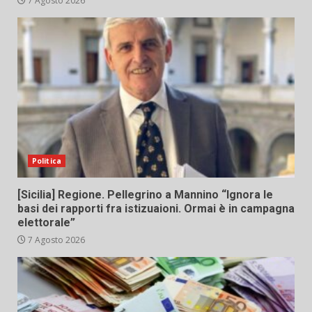
7 Agosto 2026
Politica
[Sicilia] Regione. Pellegrino a Mannino “Ignora le
basi dei rapporti fra istizuaioni. Ormai è in campagna
elettorale”
7 Agosto 2026