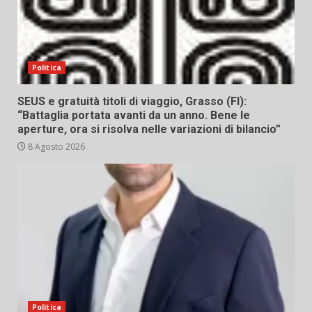
Politica
SEUS e gratuità titoli di viaggio, Grasso (FI):
“Battaglia portata avanti da un anno. Bene le
aperture, ora si risolva nelle variazioni di bilancio”
8 Agosto 2026
Politica