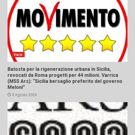
Varie
Batosta per la rigenerazione urbana in Sicilia,
revocati da Roma progetti per 44 milioni. Varrica
(M5S Ars): “Sicilia bersaglio preferito del governo
Meloni”
8 Agosto 2026