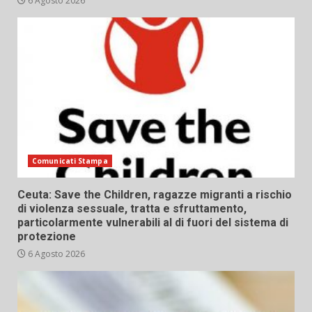
6 Agosto 2026
Comunicati Stampa
Ceuta: Save the Children, ragazze migranti a rischio
di violenza sessuale, tratta e sfruttamento,
particolarmente vulnerabili al di fuori del sistema di
protezione
6 Agosto 2026