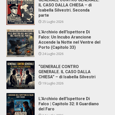
IL CASO DALLA CHIESA – di
Isabella Silvestri. Seconda
parte
25 Luglio 2026
L’Archivio dell’Ispettore Di
Falco: Un Incubo Arancione
Accende la Notte nel Ventre del
Porto (Capitolo 33)
24 Luglio 2026
“GENERALE CONTRO
GENERALE. IL CASO DALLA
CHIESA” – di Isabella Silvestri
19 Luglio 2026
L’Archivio dell’Ispettore Di
Falco | Capitolo 32: Il Guardiano
del Faro