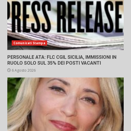
Comunicati Stampa
PERSONALE ATA: FLC CGIL SICILIA, IMMISSIONI IN
RUOLO SOLO SUL 35% DEI POSTI VACANTI
6 Agosto 2026