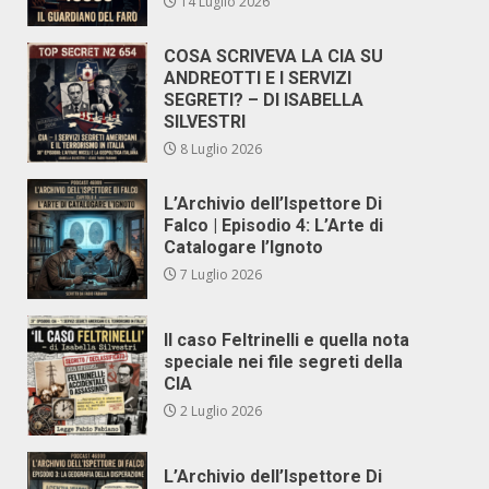
14 Luglio 2026
COSA SCRIVEVA LA CIA SU
ANDREOTTI E I SERVIZI
SEGRETI? – DI ISABELLA
SILVESTRI
8 Luglio 2026
L’Archivio dell’Ispettore Di
Falco | Episodio 4: L’Arte di
Catalogare l’Ignoto
7 Luglio 2026
Il caso Feltrinelli e quella nota
speciale nei file segreti della
CIA
2 Luglio 2026
L’Archivio dell’Ispettore Di