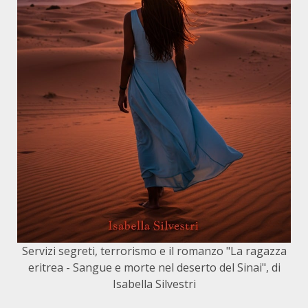
Servizi segreti, terrorismo e il romanzo "La ragazza
eritrea - Sangue e morte nel deserto del Sinai", di
Isabella Silvestri