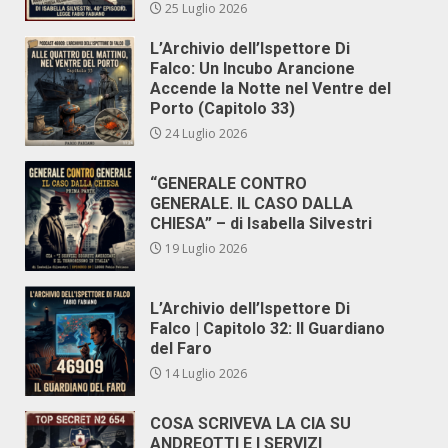
25 Luglio 2026
L’Archivio dell’Ispettore Di
Falco: Un Incubo Arancione
Accende la Notte nel Ventre del
Porto (Capitolo 33)
24 Luglio 2026
“GENERALE CONTRO
GENERALE. IL CASO DALLA
CHIESA” – di Isabella Silvestri
19 Luglio 2026
L’Archivio dell’Ispettore Di
Falco | Capitolo 32: Il Guardiano
del Faro
14 Luglio 2026
COSA SCRIVEVA LA CIA SU
ANDREOTTI E I SERVIZI