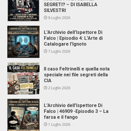
SEGRETI? – DI ISABELLA
SILVESTRI
8 Luglio 2026
L’Archivio dell’Ispettore Di
Falco | Episodio 4: L’Arte di
Catalogare l’Ignoto
7 Luglio 2026
Il caso Feltrinelli e quella nota
speciale nei file segreti della
CIA
2 Luglio 2026
L’Archivio dell’Ispettore Di
Falco | 46909 -Episodio 3 – La
farsa e il fango
1 Luglio 2026