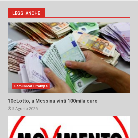
LEGGI ANCHE
Comunicati Stampa
10eLotto, a Messina vinti 100mila euro
5 Agosto 2026