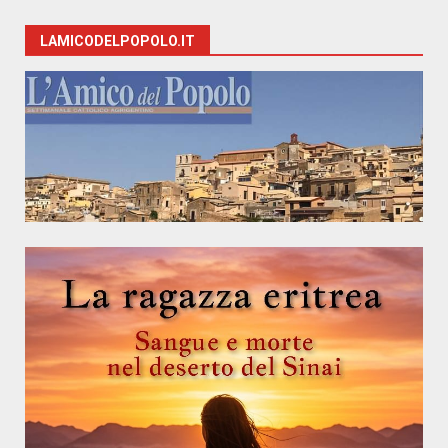
LAMICODELPOPOLO.IT