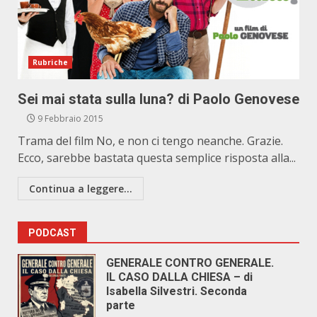
Rubriche
Sei mai stata sulla luna? di Paolo Genovese
9 Febbraio 2015
Trama del film No, e non ci tengo neanche. Grazie.
Ecco, sarebbe bastata questa semplice risposta alla...
Continua a leggere...
PODCAST
GENERALE CONTRO GENERALE.
IL CASO DALLA CHIESA – di
Isabella Silvestri. Seconda
parte