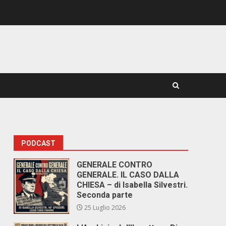
PODCAST
GENERALE CONTRO
GENERALE. IL CASO DALLA
CHIESA – di Isabella Silvestri.
Seconda parte
25 Luglio 2026