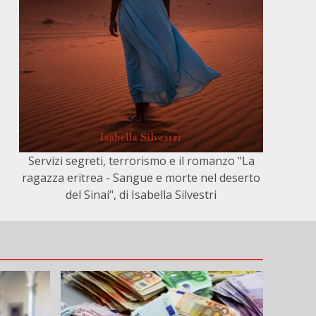
Servizi segreti, terrorismo e il romanzo "La
ragazza eritrea - Sangue e morte nel deserto
del Sinai", di Isabella Silvestri