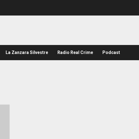
La Zanzara Silvestre
Radio Real Crime
Podcast