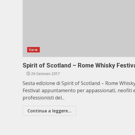
Varie
Spirit of Scotland – Rome Whisky Festiv
26 Gennaio 2017
Sesta edizione di Spirit of Scotland – Rome Whisk
Festival: appuntamento per appassionati, neofiti 
professionisti del...
Continua a leggere...