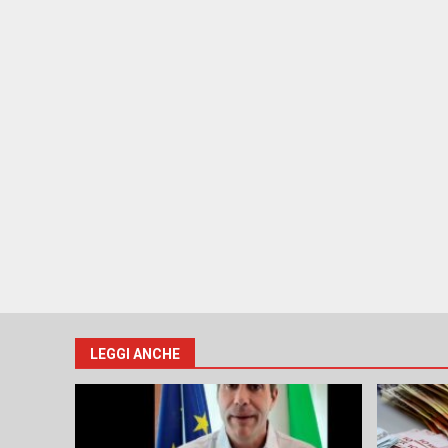
LEGGI ANCHE