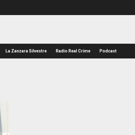
La Zanzara Silvestre
Radio Real Crime
Podcast