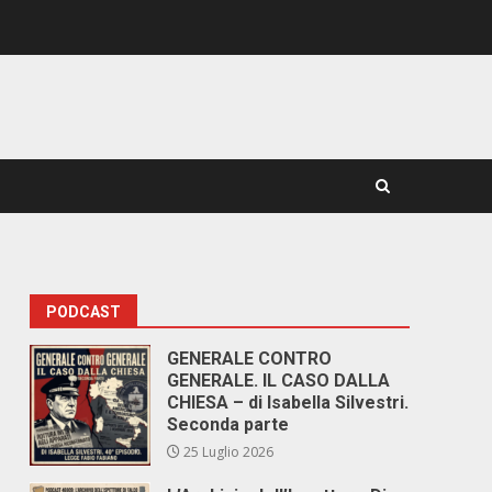
PODCAST
GENERALE CONTRO
GENERALE. IL CASO DALLA
CHIESA – di Isabella Silvestri.
Seconda parte
25 Luglio 2026