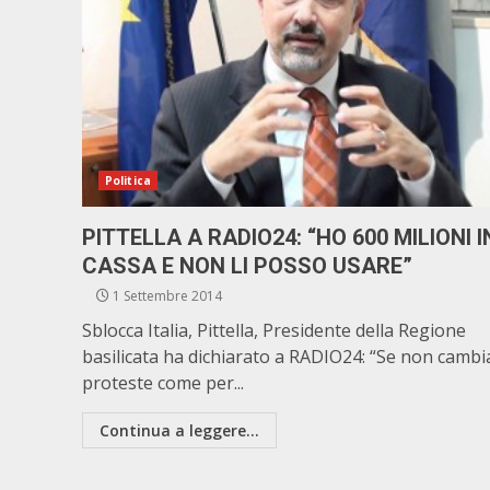
Politica
PITTELLA A RADIO24: “HO 600 MILIONI I
CASSA E NON LI POSSO USARE”
1 Settembre 2014
Sblocca Italia, Pittella, Presidente della Regione
basilicata ha dichiarato a RADIO24: “Se non cambi
proteste come per...
Continua a leggere...