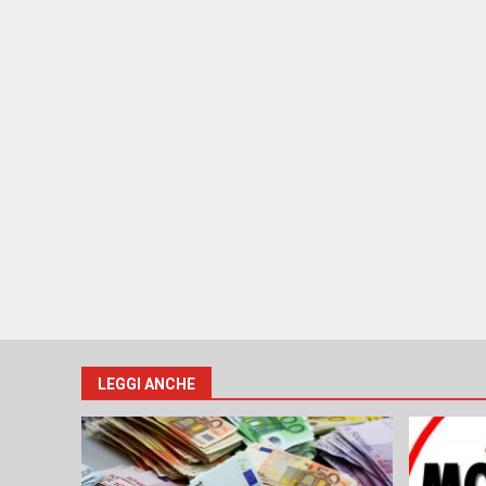
LEGGI ANCHE