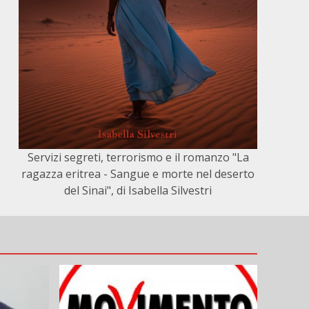
Servizi segreti, terrorismo e il romanzo "La
ragazza eritrea - Sangue e morte nel deserto
del Sinai", di Isabella Silvestri