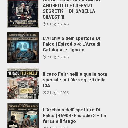
ANDREOTTI E I SERVIZI
SEGRETI? – DI ISABELLA
SILVESTRI
8 Luglio 2026
L’Archivio dell’Ispettore Di
Falco | Episodio 4: L’Arte di
Catalogare l’Ignoto
7 Luglio 2026
Il caso Feltrinelli e quella nota
speciale nei file segreti della
CIA
2 Luglio 2026
L’Archivio dell’Ispettore Di
Falco | 46909 -Episodio 3 – La
farsa e il fango