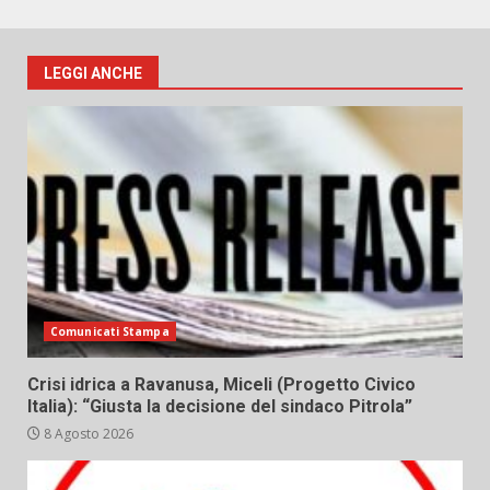
LEGGI ANCHE
Comunicati Stampa
Crisi idrica a Ravanusa, Miceli (Progetto Civico
Italia): “Giusta la decisione del sindaco Pitrola”
8 Agosto 2026