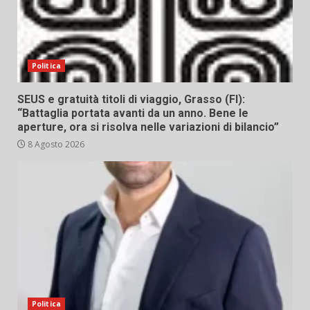
Politica
SEUS e gratuità titoli di viaggio, Grasso (FI):
“Battaglia portata avanti da un anno. Bene le
aperture, ora si risolva nelle variazioni di bilancio”
8 Agosto 2026
Politica