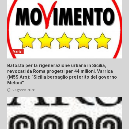
Varie
Batosta per la rigenerazione urbana in Sicilia,
revocati da Roma progetti per 44 milioni. Varrica
(M5S Ars): “Sicilia bersaglio preferito del governo
Meloni”
8 Agosto 2026