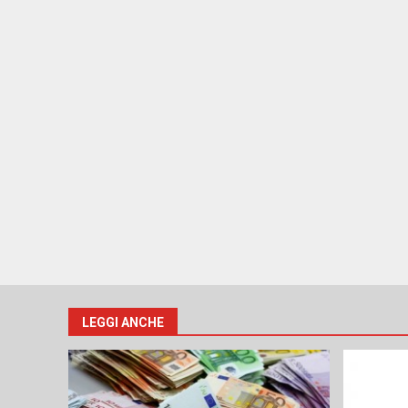
LEGGI ANCHE