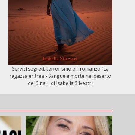
Servizi segreti, terrorismo e il romanzo "La
ragazza eritrea - Sangue e morte nel deserto
del Sinai", di Isabella Silvestri