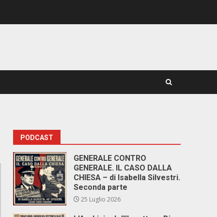
PODCAST
GENERALE CONTRO
GENERALE. IL CASO DALLA
CHIESA – di Isabella Silvestri.
Seconda parte
25 Luglio 2026