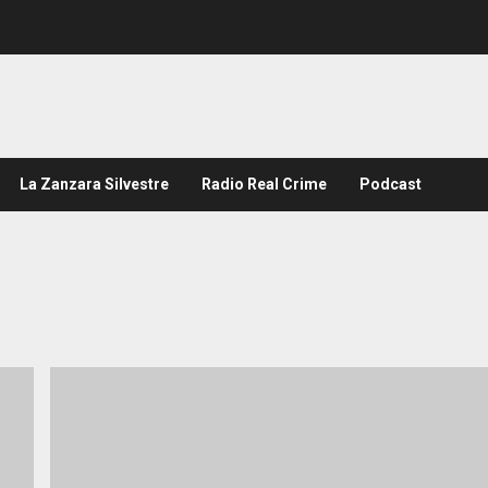
La Zanzara Silvestre
Radio Real Crime
Podcast