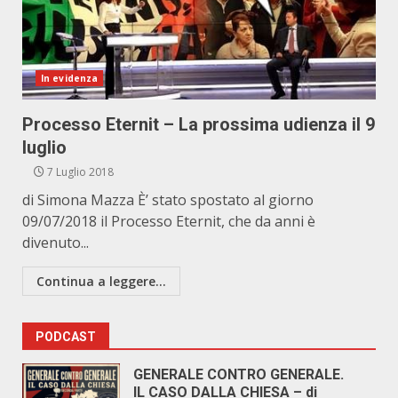
In evidenza
Processo Eternit – La prossima udienza il 9
luglio
7 Luglio 2018
di Simona Mazza È’ stato spostato al giorno
09/07/2018 il Processo Eternit, che da anni è
divenuto...
Continua a leggere...
PODCAST
GENERALE CONTRO GENERALE.
IL CASO DALLA CHIESA – di