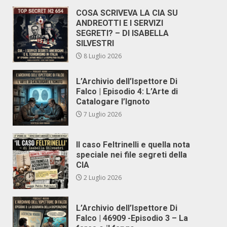
COSA SCRIVEVA LA CIA SU
ANDREOTTI E I SERVIZI
SEGRETI? – DI ISABELLA
SILVESTRI
8 Luglio 2026
L’Archivio dell’Ispettore Di
Falco | Episodio 4: L’Arte di
Catalogare l’Ignoto
7 Luglio 2026
Il caso Feltrinelli e quella nota
speciale nei file segreti della
CIA
2 Luglio 2026
L’Archivio dell’Ispettore Di
Falco | 46909 -Episodio 3 – La