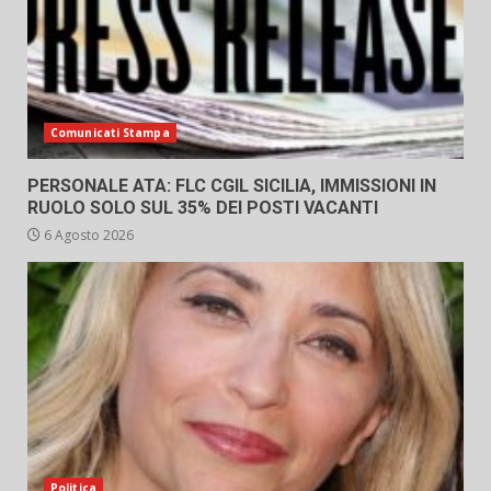
Comunicati Stampa
PERSONALE ATA: FLC CGIL SICILIA, IMMISSIONI IN
RUOLO SOLO SUL 35% DEI POSTI VACANTI
6 Agosto 2026
Politica