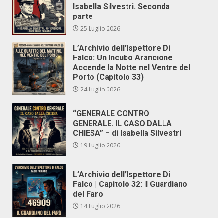
Isabella Silvestri. Seconda
parte
25 Luglio 2026
L’Archivio dell’Ispettore Di
Falco: Un Incubo Arancione
Accende la Notte nel Ventre del
Porto (Capitolo 33)
24 Luglio 2026
“GENERALE CONTRO
GENERALE. IL CASO DALLA
CHIESA” – di Isabella Silvestri
19 Luglio 2026
L’Archivio dell’Ispettore Di
Falco | Capitolo 32: Il Guardiano
del Faro
14 Luglio 2026