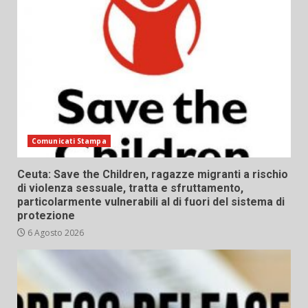
Comunicati Stampa
Ceuta: Save the Children, ragazze migranti a rischio
di violenza sessuale, tratta e sfruttamento,
particolarmente vulnerabili al di fuori del sistema di
protezione
6 Agosto 2026