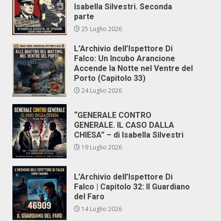
Isabella Silvestri. Seconda
parte
25 Luglio 2026
L’Archivio dell’Ispettore Di
Falco: Un Incubo Arancione
Accende la Notte nel Ventre del
Porto (Capitolo 33)
24 Luglio 2026
“GENERALE CONTRO
GENERALE. IL CASO DALLA
CHIESA” – di Isabella Silvestri
19 Luglio 2026
L’Archivio dell’Ispettore Di
Falco | Capitolo 32: Il Guardiano
del Faro
14 Luglio 2026