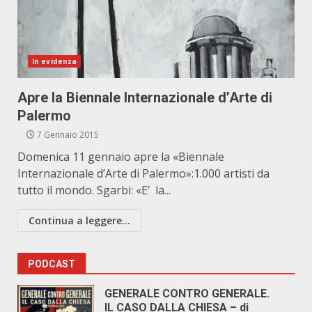
In evidenza
Apre la Biennale Internazionale d’Arte di
Palermo
7 Gennaio 2015
Domenica 11 gennaio apre la «Biennale
Internazionale d’Arte di Palermo»:1.000 artisti da
tutto il mondo. Sgarbi: «E’ la...
Continua a leggere...
PODCAST
GENERALE CONTRO GENERALE.
IL CASO DALLA CHIESA – di