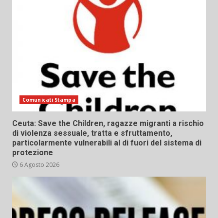
Comunicati Stampa
Ceuta: Save the Children, ragazze migranti a rischio
di violenza sessuale, tratta e sfruttamento,
particolarmente vulnerabili al di fuori del sistema di
protezione
6 Agosto 2026