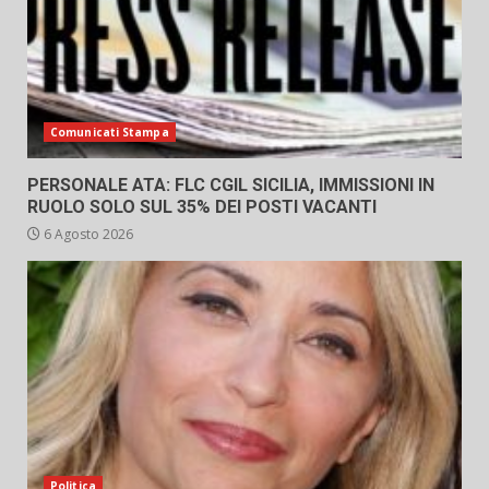
Comunicati Stampa
PERSONALE ATA: FLC CGIL SICILIA, IMMISSIONI IN
RUOLO SOLO SUL 35% DEI POSTI VACANTI
6 Agosto 2026
Politica