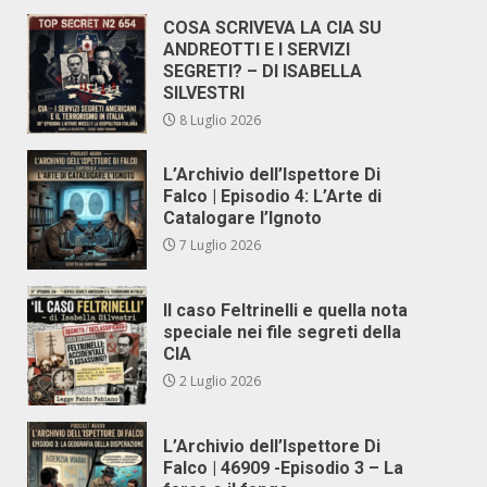
COSA SCRIVEVA LA CIA SU
ANDREOTTI E I SERVIZI
SEGRETI? – DI ISABELLA
SILVESTRI
8 Luglio 2026
L’Archivio dell’Ispettore Di
Falco | Episodio 4: L’Arte di
Catalogare l’Ignoto
7 Luglio 2026
Il caso Feltrinelli e quella nota
speciale nei file segreti della
CIA
2 Luglio 2026
L’Archivio dell’Ispettore Di
Falco | 46909 -Episodio 3 – La