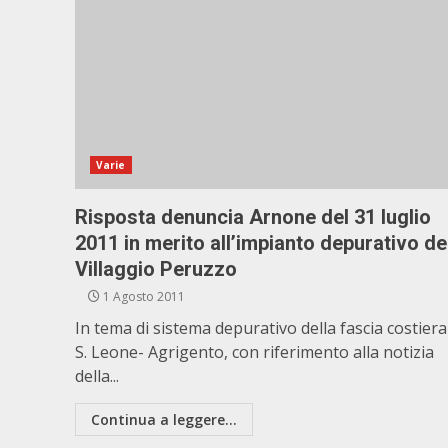
Varie
Risposta denuncia Arnone del 31 luglio
2011 in merito all’impianto depurativo de
Villaggio Peruzzo
1 Agosto 2011
In tema di sistema depurativo della fascia costiera
S. Leone- Agrigento, con riferimento alla notizia
della...
Continua a leggere...