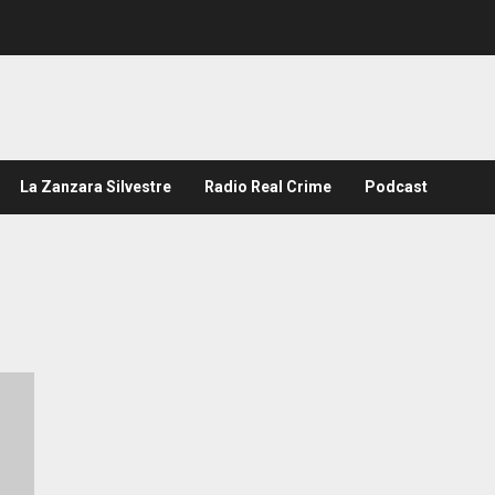
La Zanzara Silvestre
Radio Real Crime
Podcast