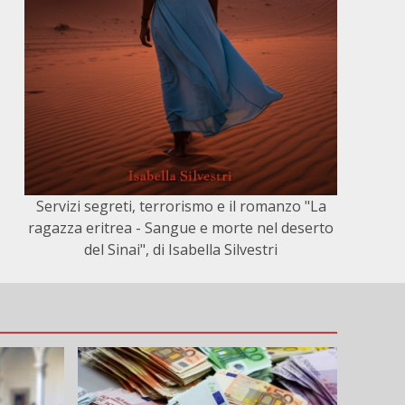
Servizi segreti, terrorismo e il romanzo "La
ragazza eritrea - Sangue e morte nel deserto
del Sinai", di Isabella Silvestri