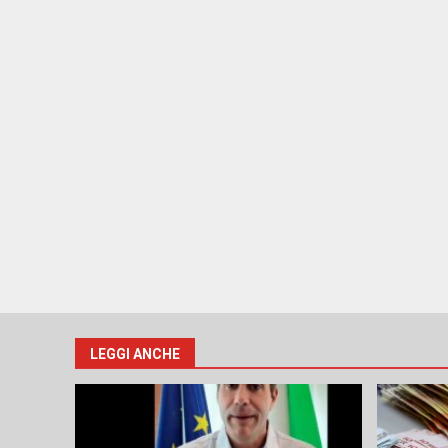
LEGGI ANCHE