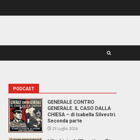
PODCAST
GENERALE CONTRO
GENERALE. IL CASO DALLA
CHIESA – di Isabella Silvestri.
Seconda parte
25 Luglio 2026