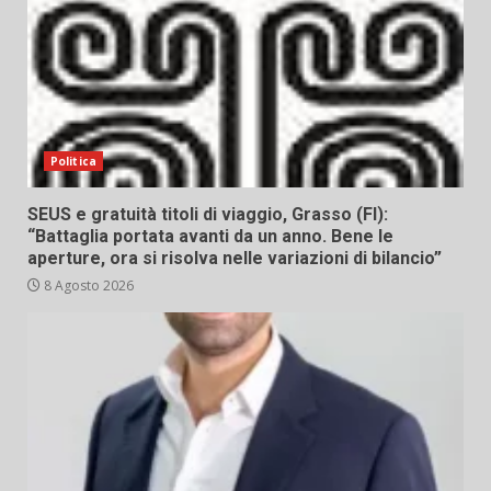
Politica
SEUS e gratuità titoli di viaggio, Grasso (FI):
“Battaglia portata avanti da un anno. Bene le
aperture, ora si risolva nelle variazioni di bilancio”
8 Agosto 2026