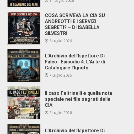
14 Luglio 2026
COSA SCRIVEVA LA CIA SU
ANDREOTTI E I SERVIZI
SEGRETI? – DI ISABELLA
SILVESTRI
8 Luglio 2026
L’Archivio dell’Ispettore Di
Falco | Episodio 4: L’Arte di
Catalogare l’Ignoto
7 Luglio 2026
Il caso Feltrinelli e quella nota
speciale nei file segreti della
CIA
2 Luglio 2026
L’Archivio dell’Ispettore Di