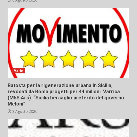
8 Agosto 2026
Varie
Batosta per la rigenerazione urbana in Sicilia,
revocati da Roma progetti per 44 milioni. Varrica
(M5S Ars): “Sicilia bersaglio preferito del governo
Meloni”
8 Agosto 2026