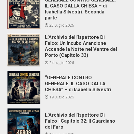
IL CASO DALLA CHIESA – di
Isabella Silvestri. Seconda
parte
25 Luglio 2026
L’Archivio dell’Ispettore Di
Falco: Un Incubo Arancione
Accende la Notte nel Ventre del
Porto (Capitolo 33)
24 Luglio 2026
“GENERALE CONTRO
GENERALE. IL CASO DALLA
CHIESA” – di Isabella Silvestri
19 Luglio 2026
L’Archivio dell’Ispettore Di
Falco | Capitolo 32: Il Guardiano
del Faro