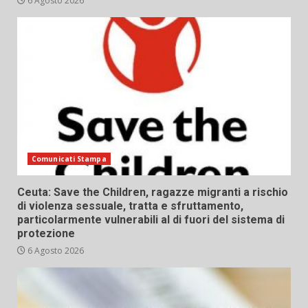
6 Agosto 2026
Comunicati Stampa
Ceuta: Save the Children, ragazze migranti a rischio
di violenza sessuale, tratta e sfruttamento,
particolarmente vulnerabili al di fuori del sistema di
protezione
6 Agosto 2026