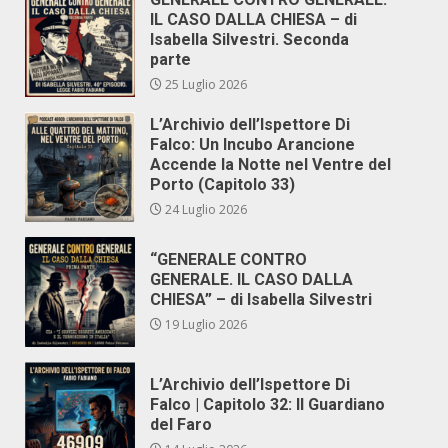
IL CASO DALLA CHIESA – di
Isabella Silvestri. Seconda
parte
25 Luglio 2026
L’Archivio dell’Ispettore Di
Falco: Un Incubo Arancione
Accende la Notte nel Ventre del
Porto (Capitolo 33)
24 Luglio 2026
“GENERALE CONTRO
GENERALE. IL CASO DALLA
CHIESA” – di Isabella Silvestri
19 Luglio 2026
L’Archivio dell’Ispettore Di
Falco | Capitolo 32: Il Guardiano
del Faro