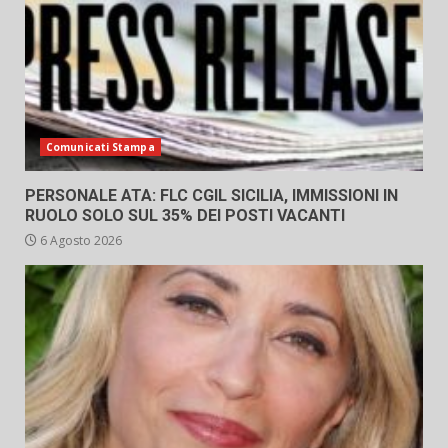
Comunicati Stampa
PERSONALE ATA: FLC CGIL SICILIA, IMMISSIONI IN
RUOLO SOLO SUL 35% DEI POSTI VACANTI
6 Agosto 2026