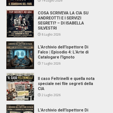
14 Luglio 2026
COSA SCRIVEVA LA CIA SU
ANDREOTTI E I SERVIZI
SEGRETI? – DI ISABELLA
SILVESTRI
8 Luglio 2026
L’Archivio dell’Ispettore Di
Falco | Episodio 4: L’Arte di
Catalogare l’Ignoto
7 Luglio 2026
Il caso Feltrinelli e quella nota
speciale nei file segreti della
CIA
2 Luglio 2026
L’Archivio dell’Ispettore Di