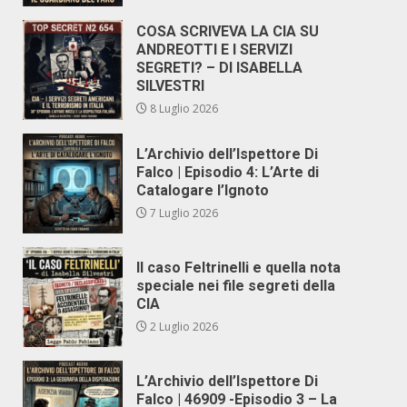
COSA SCRIVEVA LA CIA SU
ANDREOTTI E I SERVIZI
SEGRETI? – DI ISABELLA
SILVESTRI
8 Luglio 2026
L’Archivio dell’Ispettore Di
Falco | Episodio 4: L’Arte di
Catalogare l’Ignoto
7 Luglio 2026
Il caso Feltrinelli e quella nota
speciale nei file segreti della
CIA
2 Luglio 2026
L’Archivio dell’Ispettore Di
Falco | 46909 -Episodio 3 – La