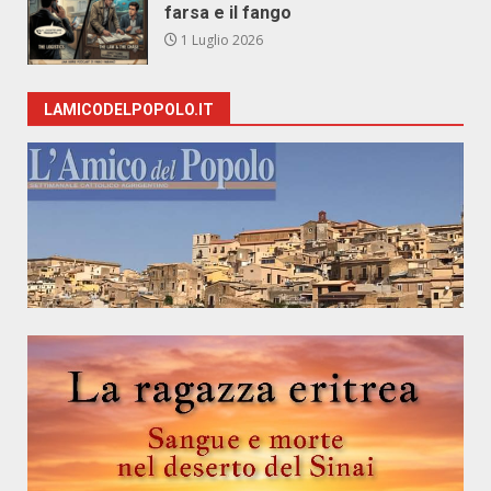
farsa e il fango
1 Luglio 2026
LAMICODELPOPOLO.IT