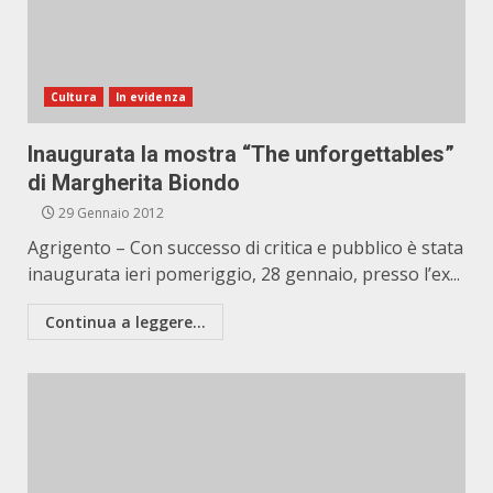
Cultura
In evidenza
Inaugurata la mostra “The unforgettables”
di Margherita Biondo
29 Gennaio 2012
Agrigento – Con successo di critica e pubblico è stata
inaugurata ieri pomeriggio, 28 gennaio, presso l’ex...
Continua a leggere...