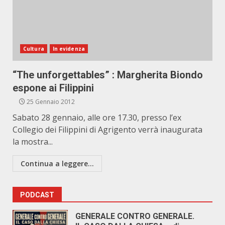
Cultura
In evidenza
“The unforgettables” : Margherita Biondo
espone ai Filippini
25 Gennaio 2012
Sabato 28 gennaio, alle ore 17.30, presso l’ex
Collegio dei Filippini di Agrigento verrà inaugurata
la mostra...
Continua a leggere...
PODCAST
GENERALE CONTRO GENERALE.