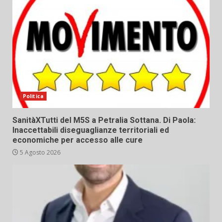
Politica
SanitàXTutti del M5S a Petralia Sottana. Di Paola:
Inaccettabili diseguaglianze territoriali ed
economiche per accesso alle cure
5 Agosto 2026