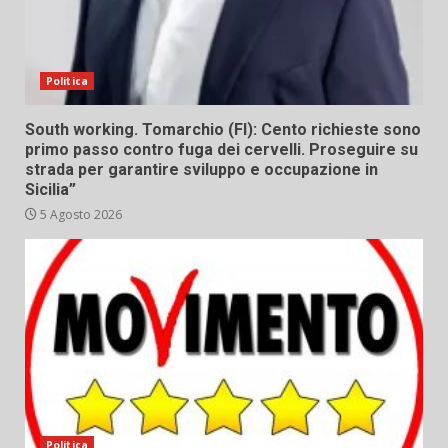
Politica
South working. Tomarchio (FI): Cento richieste sono
primo passo contro fuga dei cervelli. Proseguire su
strada per garantire sviluppo e occupazione in
Sicilia”
5 Agosto 2026
Politica