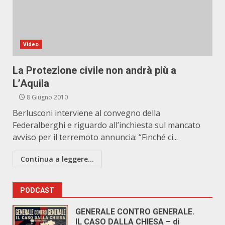
Video
La Protezione civile non andrà più a
L’Aquila
8 Giugno 2010
Berlusconi interviene al convegno della
Federalberghi e riguardo all’inchiesta sul mancato
avviso per il terremoto annuncia: “Finché ci...
Continua a leggere...
PODCAST
GENERALE CONTRO GENERALE.
IL CASO DALLA CHIESA – di