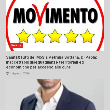
Politica
SanitàXTutti del M5S a Petralia Sottana. Di Paola:
Inaccettabili diseguaglianze territoriali ed
economiche per accesso alle cure
5 Agosto 2026