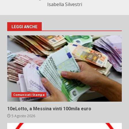
Isabella Silvestri
LEGGI ANCHE
Comunicati Stampa
10eLotto, a Messina vinti 100mila euro
5 Agosto 2026