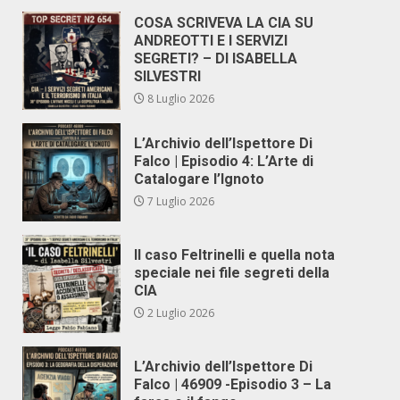
COSA SCRIVEVA LA CIA SU
ANDREOTTI E I SERVIZI
SEGRETI? – DI ISABELLA
SILVESTRI
8 Luglio 2026
L’Archivio dell’Ispettore Di
Falco | Episodio 4: L’Arte di
Catalogare l’Ignoto
7 Luglio 2026
Il caso Feltrinelli e quella nota
speciale nei file segreti della
CIA
2 Luglio 2026
L’Archivio dell’Ispettore Di
Falco | 46909 -Episodio 3 – La