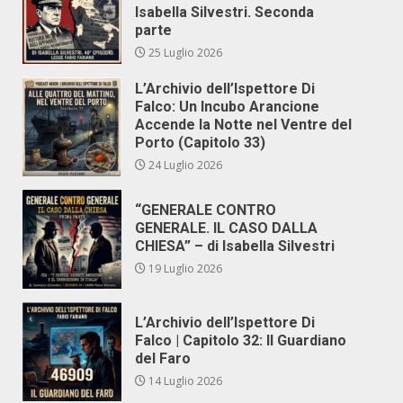
Isabella Silvestri. Seconda
parte
25 Luglio 2026
L’Archivio dell’Ispettore Di
Falco: Un Incubo Arancione
Accende la Notte nel Ventre del
Porto (Capitolo 33)
24 Luglio 2026
“GENERALE CONTRO
GENERALE. IL CASO DALLA
CHIESA” – di Isabella Silvestri
19 Luglio 2026
L’Archivio dell’Ispettore Di
Falco | Capitolo 32: Il Guardiano
del Faro
14 Luglio 2026