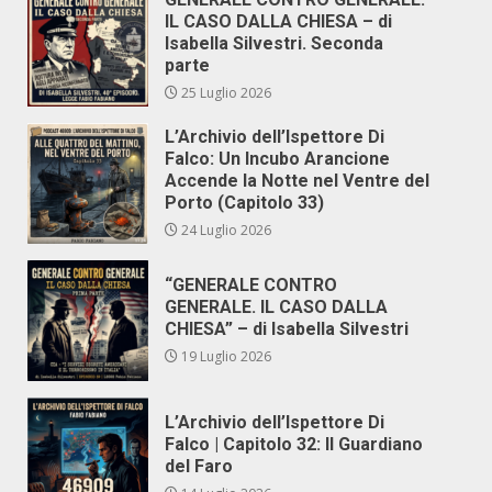
IL CASO DALLA CHIESA – di
Isabella Silvestri. Seconda
parte
25 Luglio 2026
L’Archivio dell’Ispettore Di
Falco: Un Incubo Arancione
Accende la Notte nel Ventre del
Porto (Capitolo 33)
24 Luglio 2026
“GENERALE CONTRO
GENERALE. IL CASO DALLA
CHIESA” – di Isabella Silvestri
19 Luglio 2026
L’Archivio dell’Ispettore Di
Falco | Capitolo 32: Il Guardiano
del Faro