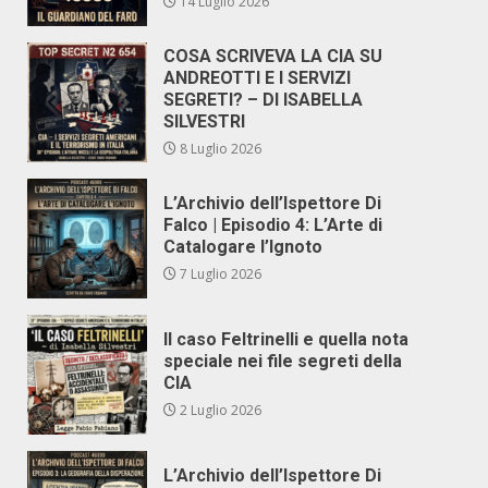
14 Luglio 2026
COSA SCRIVEVA LA CIA SU
ANDREOTTI E I SERVIZI
SEGRETI? – DI ISABELLA
SILVESTRI
8 Luglio 2026
L’Archivio dell’Ispettore Di
Falco | Episodio 4: L’Arte di
Catalogare l’Ignoto
7 Luglio 2026
Il caso Feltrinelli e quella nota
speciale nei file segreti della
CIA
2 Luglio 2026
L’Archivio dell’Ispettore Di