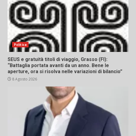
Politica
SEUS e gratuità titoli di viaggio, Grasso (FI):
“Battaglia portata avanti da un anno. Bene le
aperture, ora si risolva nelle variazioni di bilancio”
8 Agosto 2026