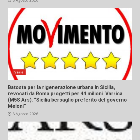
8 Agosto 2026
Varie
Batosta per la rigenerazione urbana in Sicilia,
revocati da Roma progetti per 44 milioni. Varrica
(M5S Ars): “Sicilia bersaglio preferito del governo
Meloni”
8 Agosto 2026