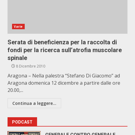
Varie
Serata di beneficienza per la raccolta di
fondi per la ricerca sull’atrofia muscolare
spinale
8 Dicembre 2010
Aragona – Nella palestra “Stefano Di Giacomo” ad
Aragona domenica 12 dicembre a partire dalle ore
20.00,...
Continua a leggere...
PODCAST
GENERALE CONTRO GENERALE.