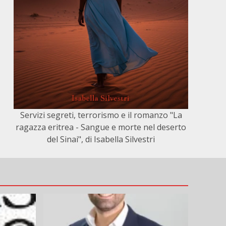
Servizi segreti, terrorismo e il romanzo "La
ragazza eritrea - Sangue e morte nel deserto
del Sinai", di Isabella Silvestri