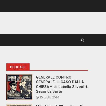
PODCAST
GENERALE CONTRO
GENERALE. IL CASO DALLA
CHIESA – di Isabella Silvestri.
Seconda parte
25 Luglio 2026