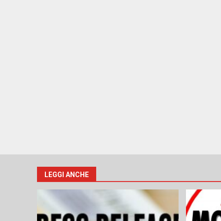
LEGGI ANCHE