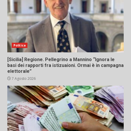
Politica
[Sicilia] Regione. Pellegrino a Mannino “Ignora le
basi dei rapporti fra istizuaioni. Ormai è in campagna
elettorale”
7 Agosto 2026