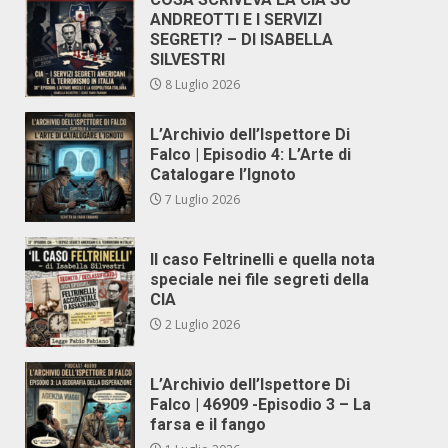
ANDREOTTI E I SERVIZI
SEGRETI? – DI ISABELLA
SILVESTRI
8 Luglio 2026
L’Archivio dell’Ispettore Di
Falco | Episodio 4: L’Arte di
Catalogare l’Ignoto
7 Luglio 2026
Il caso Feltrinelli e quella nota
speciale nei file segreti della
CIA
2 Luglio 2026
L’Archivio dell’Ispettore Di
Falco | 46909 -Episodio 3 – La
farsa e il fango