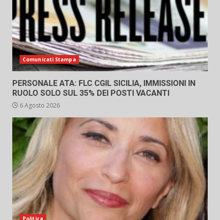
Comunicati Stampa
PERSONALE ATA: FLC CGIL SICILIA, IMMISSIONI IN
RUOLO SOLO SUL 35% DEI POSTI VACANTI
6 Agosto 2026
Politica