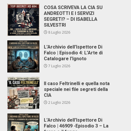
COSA SCRIVEVA LA CIA SU
ANDREOTTI E I SERVIZI
SEGRETI? – DI ISABELLA
SILVESTRI
8 Luglio 2026
L’Archivio dell’Ispettore Di
Falco | Episodio 4: L’Arte di
Catalogare l’Ignoto
7 Luglio 2026
Il caso Feltrinelli e quella nota
speciale nei file segreti della
CIA
2 Luglio 2026
L’Archivio dell’Ispettore Di
Falco | 46909 -Episodio 3 – La