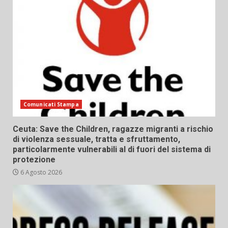
Comunicati Stampa
Ceuta: Save the Children, ragazze migranti a rischio
di violenza sessuale, tratta e sfruttamento,
particolarmente vulnerabili al di fuori del sistema di
protezione
6 Agosto 2026