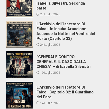
Isabella Silvestri. Seconda
parte
25 Luglio 2026
L’Archivio dell’Ispettore Di
Falco: Un Incubo Arancione
Accende la Notte nel Ventre del
Porto (Capitolo 33)
24 Luglio 2026
“GENERALE CONTRO
GENERALE. IL CASO DALLA
CHIESA” – di Isabella Silvestri
19 Luglio 2026
L’Archivio dell’Ispettore Di
Falco | Capitolo 32: Il Guardiano
del Faro
14 Luglio 2026