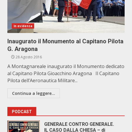
In evidenza
Inaugurato il Monumento al Capitano Pilota
G. Aragona
28 Agosto 2016
A Montagnareale inaugurato il Monumento dedicato
al Capitano Pilota Gioacchino Aragona Il Capitano
Pilota dell’Aeronautica Militare...
Continua a leggere...
PODCAST
GENERALE CONTRO GENERALE.
IL CASO DALLA CHIESA – di