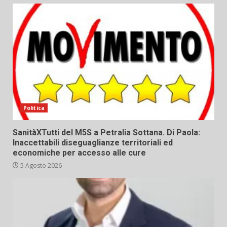
Politica
SanitàXTutti del M5S a Petralia Sottana. Di Paola:
Inaccettabili diseguaglianze territoriali ed
economiche per accesso alle cure
5 Agosto 2026