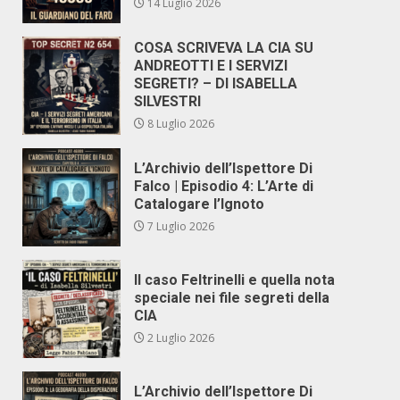
14 Luglio 2026
COSA SCRIVEVA LA CIA SU
ANDREOTTI E I SERVIZI
SEGRETI? – DI ISABELLA
SILVESTRI
8 Luglio 2026
L’Archivio dell’Ispettore Di
Falco | Episodio 4: L’Arte di
Catalogare l’Ignoto
7 Luglio 2026
Il caso Feltrinelli e quella nota
speciale nei file segreti della
CIA
2 Luglio 2026
L’Archivio dell’Ispettore Di