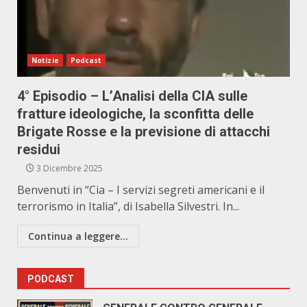
Notizie
Podcast
4° Episodio – L’Analisi della CIA sulle
fratture ideologiche, la sconfitta delle
Brigate Rosse e la previsione di attacchi
residui
3 Dicembre 2025
Benvenuti in “Cia – I servizi segreti americani e il
terrorismo in Italia”, di Isabella Silvestri. In...
Continua a leggere...
PODCAST