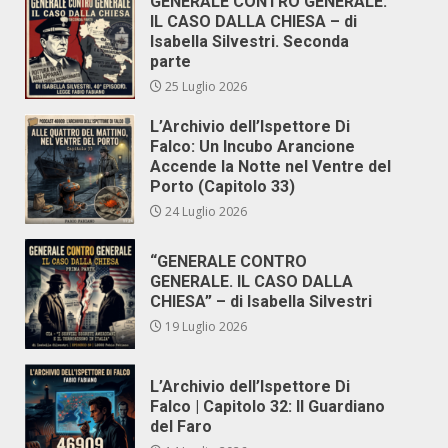
GENERALE CONTRO GENERALE.
IL CASO DALLA CHIESA – di
Isabella Silvestri. Seconda
parte
25 Luglio 2026
L’Archivio dell’Ispettore Di
Falco: Un Incubo Arancione
Accende la Notte nel Ventre del
Porto (Capitolo 33)
24 Luglio 2026
“GENERALE CONTRO
GENERALE. IL CASO DALLA
CHIESA” – di Isabella Silvestri
19 Luglio 2026
L’Archivio dell’Ispettore Di
Falco | Capitolo 32: Il Guardiano
del Faro