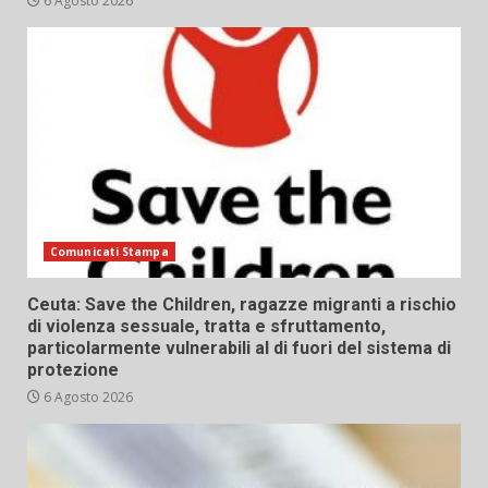
6 Agosto 2026
Comunicati Stampa
Ceuta: Save the Children, ragazze migranti a rischio
di violenza sessuale, tratta e sfruttamento,
particolarmente vulnerabili al di fuori del sistema di
protezione
6 Agosto 2026