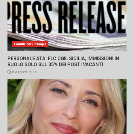
Comunicati Stampa
PERSONALE ATA: FLC CGIL SICILIA, IMMISSIONI IN
RUOLO SOLO SUL 35% DEI POSTI VACANTI
6 Agosto 2026