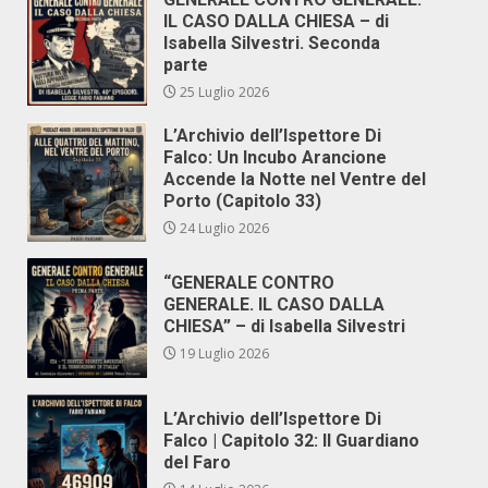
IL CASO DALLA CHIESA – di
Isabella Silvestri. Seconda
parte
25 Luglio 2026
L’Archivio dell’Ispettore Di
Falco: Un Incubo Arancione
Accende la Notte nel Ventre del
Porto (Capitolo 33)
24 Luglio 2026
“GENERALE CONTRO
GENERALE. IL CASO DALLA
CHIESA” – di Isabella Silvestri
19 Luglio 2026
L’Archivio dell’Ispettore Di
Falco | Capitolo 32: Il Guardiano
del Faro