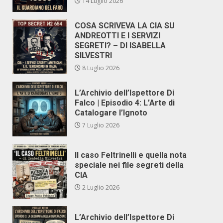
14 Luglio 2026
COSA SCRIVEVA LA CIA SU
ANDREOTTI E I SERVIZI
SEGRETI? – DI ISABELLA
SILVESTRI
8 Luglio 2026
L’Archivio dell’Ispettore Di
Falco | Episodio 4: L’Arte di
Catalogare l’Ignoto
7 Luglio 2026
Il caso Feltrinelli e quella nota
speciale nei file segreti della
CIA
2 Luglio 2026
L’Archivio dell’Ispettore Di