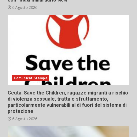
6 Agosto 2026
Comunicati Stampa
Ceuta: Save the Children, ragazze migranti a rischio
di violenza sessuale, tratta e sfruttamento,
particolarmente vulnerabili al di fuori del sistema di
protezione
6 Agosto 2026