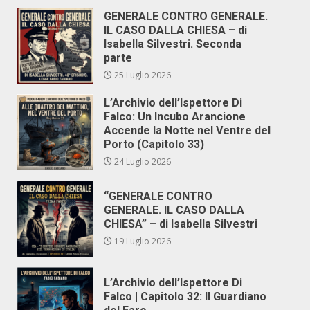
GENERALE CONTRO GENERALE.
IL CASO DALLA CHIESA – di
Isabella Silvestri. Seconda
parte
25 Luglio 2026
L’Archivio dell’Ispettore Di
Falco: Un Incubo Arancione
Accende la Notte nel Ventre del
Porto (Capitolo 33)
24 Luglio 2026
“GENERALE CONTRO
GENERALE. IL CASO DALLA
CHIESA” – di Isabella Silvestri
19 Luglio 2026
L’Archivio dell’Ispettore Di
Falco | Capitolo 32: Il Guardiano