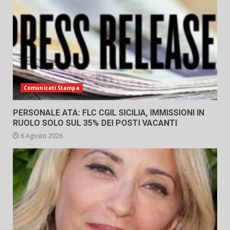
Comunicati Stampa
PERSONALE ATA: FLC CGIL SICILIA, IMMISSIONI IN
RUOLO SOLO SUL 35% DEI POSTI VACANTI
6 Agosto 2026