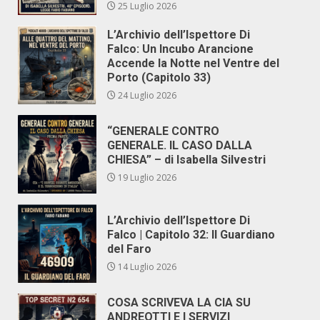
25 Luglio 2026
L’Archivio dell’Ispettore Di
Falco: Un Incubo Arancione
Accende la Notte nel Ventre del
Porto (Capitolo 33)
24 Luglio 2026
“GENERALE CONTRO
GENERALE. IL CASO DALLA
CHIESA” – di Isabella Silvestri
19 Luglio 2026
L’Archivio dell’Ispettore Di
Falco | Capitolo 32: Il Guardiano
del Faro
14 Luglio 2026
COSA SCRIVEVA LA CIA SU
ANDREOTTI E I SERVIZI