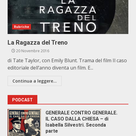
Rubriche
La Ragazza del Treno
20 Novembre 2016
di Tate Taylor, con Emily Blunt. Trama del film Il caso
editoriale dell’anno diventa un film. E...
Continua a leggere...
PODCAST
GENERALE CONTRO GENERALE.
IL CASO DALLA CHIESA – di
Isabella Silvestri. Seconda
parte