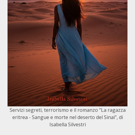
Servizi segreti, terrorismo e il romanzo "La ragazza
eritrea - Sangue e morte nel deserto del Sinai", di
Isabella Silvestri