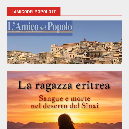
LAMICODELPOPOLO.IT