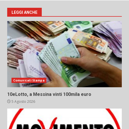
LEGGI ANCHE
Comunicati Stampa
10eLotto, a Messina vinti 100mila euro
5 Agosto 2026