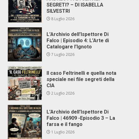
SEGRETI? – DI ISABELLA
SILVESTRI
8 Luglio 2026
L’Archivio dell’Ispettore Di
Falco | Episodio 4: L’Arte di
Catalogare l’Ignoto
7 Luglio 2026
Il caso Feltrinelli e quella nota
speciale nei file segreti della
CIA
2 Luglio 2026
L’Archivio dell’Ispettore Di
Falco | 46909 -Episodio 3 – La
farsa e il fango
1 Luglio 2026