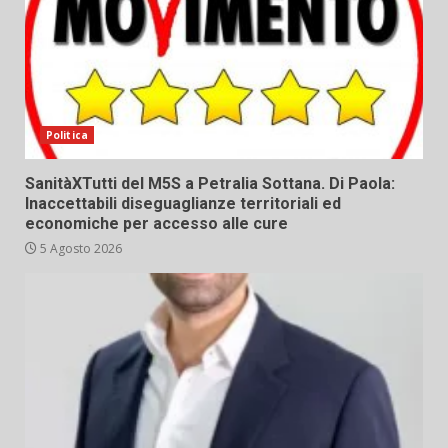
Politica
SanitàXTutti del M5S a Petralia Sottana. Di Paola:
Inaccettabili diseguaglianze territoriali ed
economiche per accesso alle cure
5 Agosto 2026