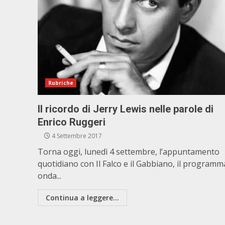
Rubriche
Il ricordo di Jerry Lewis nelle parole di
Enrico Ruggeri
4 Settembre 2017
Torna oggi, lunedì 4 settembre, l’appuntamento
quotidiano con Il Falco e il Gabbiano, il programm
onda...
Continua a leggere...