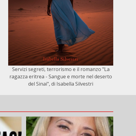
Servizi segreti, terrorismo e il romanzo "La
ragazza eritrea - Sangue e morte nel deserto
del Sinai", di Isabella Silvestri