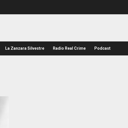
La Zanzara Silvestre
Radio Real Crime
Podcast