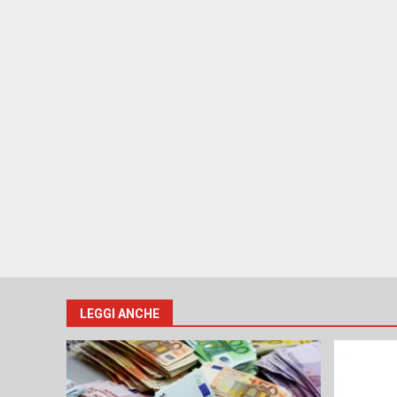
LEGGI ANCHE