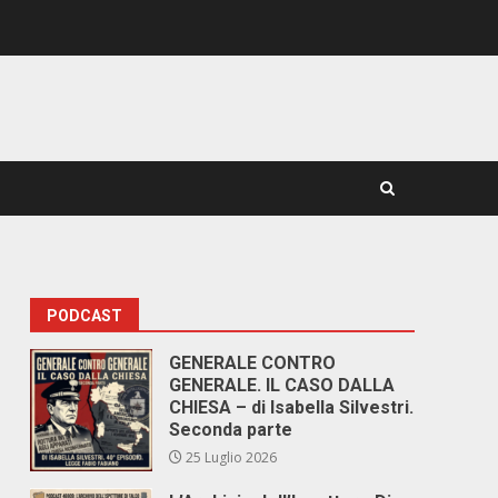
PODCAST
GENERALE CONTRO
GENERALE. IL CASO DALLA
CHIESA – di Isabella Silvestri.
Seconda parte
25 Luglio 2026