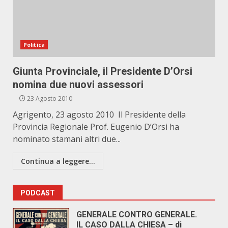
Politica
Giunta Provinciale, il Presidente D’Orsi
nomina due nuovi assessori
23 Agosto 2010
Agrigento, 23 agosto 2010 Il Presidente della
Provincia Regionale Prof. Eugenio D’Orsi ha
nominato stamani altri due...
Continua a leggere...
PODCAST
GENERALE CONTRO GENERALE.
IL CASO DALLA CHIESA – di