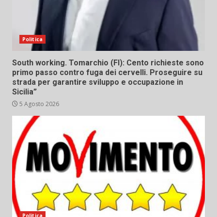
Politica
South working. Tomarchio (FI): Cento richieste sono
primo passo contro fuga dei cervelli. Proseguire su
strada per garantire sviluppo e occupazione in
Sicilia”
5 Agosto 2026
Politica