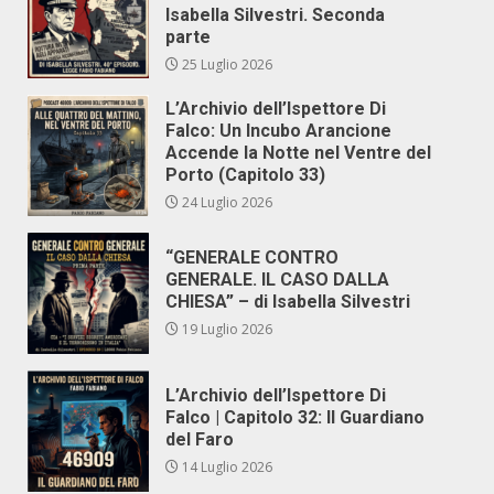
Isabella Silvestri. Seconda
parte
25 Luglio 2026
L’Archivio dell’Ispettore Di
Falco: Un Incubo Arancione
Accende la Notte nel Ventre del
Porto (Capitolo 33)
24 Luglio 2026
“GENERALE CONTRO
GENERALE. IL CASO DALLA
CHIESA” – di Isabella Silvestri
19 Luglio 2026
L’Archivio dell’Ispettore Di
Falco | Capitolo 32: Il Guardiano
del Faro
14 Luglio 2026