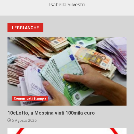
Isabella Silvestri
LEGGI ANCHE
Comunicati Stampa
10eLotto, a Messina vinti 100mila euro
5 Agosto 2026