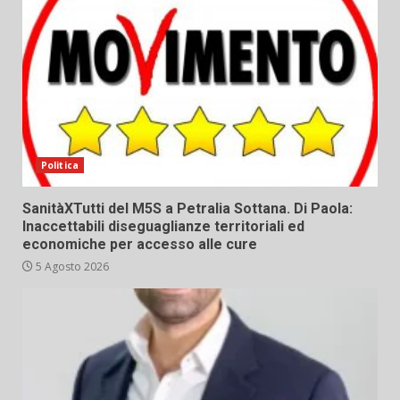
Politica
SanitàXTutti del M5S a Petralia Sottana. Di Paola:
Inaccettabili diseguaglianze territoriali ed
economiche per accesso alle cure
5 Agosto 2026