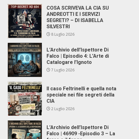
COSA SCRIVEVA LA CIA SU
ANDREOTTI E I SERVIZI
SEGRETI? – DI ISABELLA
SILVESTRI
8 Luglio 2026
L’Archivio dell’Ispettore Di
Falco | Episodio 4: L’Arte di
Catalogare l’Ignoto
7 Luglio 2026
Il caso Feltrinelli e quella nota
speciale nei file segreti della
CIA
2 Luglio 2026
L’Archivio dell’Ispettore Di
Falco | 46909 -Episodio 3 – La