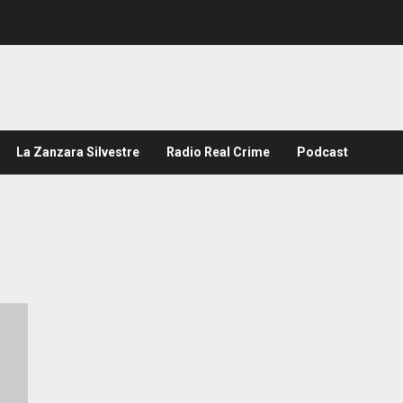
La Zanzara Silvestre
Radio Real Crime
Podcast