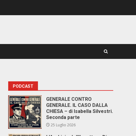
PODCAST
GENERALE CONTRO
GENERALE. IL CASO DALLA
CHIESA – di Isabella Silvestri.
Seconda parte
25 Luglio 2026