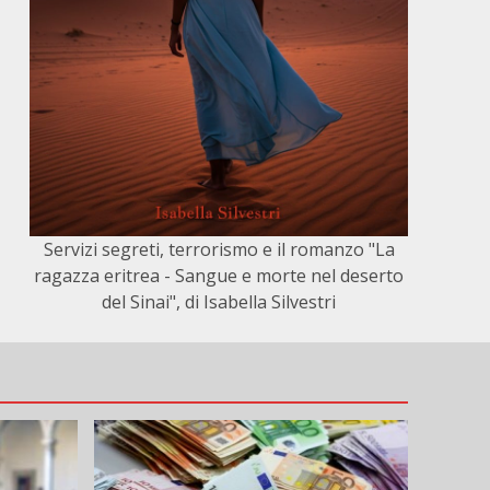
Servizi segreti, terrorismo e il romanzo "La
ragazza eritrea - Sangue e morte nel deserto
del Sinai", di Isabella Silvestri