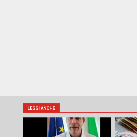
LEGGI ANCHE