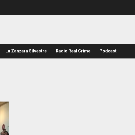
La Zanzara Silvestre
Radio Real Crime
Podcast