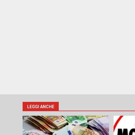
LEGGI ANCHE