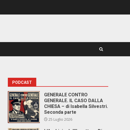
PODCAST
GENERALE CONTRO
GENERALE. IL CASO DALLA
CHIESA – di Isabella Silvestri.
Seconda parte
25 Luglio 2026