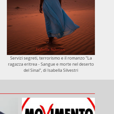
Servizi segreti, terrorismo e il romanzo "La
ragazza eritrea - Sangue e morte nel deserto
del Sinai", di Isabella Silvestri