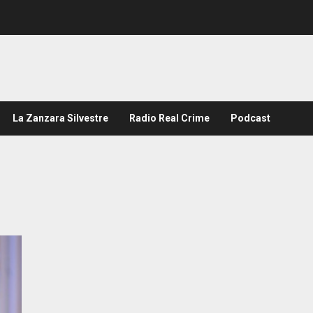
La Zanzara Silvestre
Radio Real Crime
Podcast