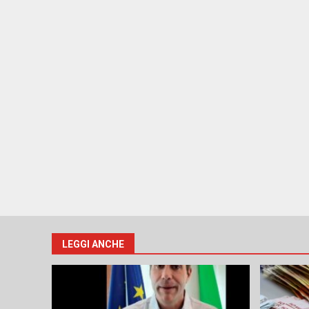
LEGGI ANCHE