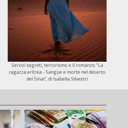
Servizi segreti, terrorismo e il romanzo "La
ragazza eritrea - Sangue e morte nel deserto
del Sinai", di Isabella Silvestri