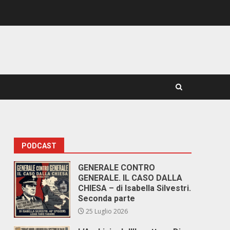
PODCAST
GENERALE CONTRO
GENERALE. IL CASO DALLA
CHIESA – di Isabella Silvestri.
Seconda parte
25 Luglio 2026