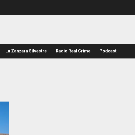
La Zanzara Silvestre
Radio Real Crime
Podcast