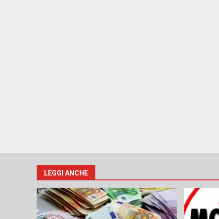
LEGGI ANCHE