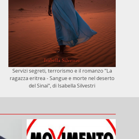
Servizi segreti, terrorismo e il romanzo "La
ragazza eritrea - Sangue e morte nel deserto
del Sinai", di Isabella Silvestri