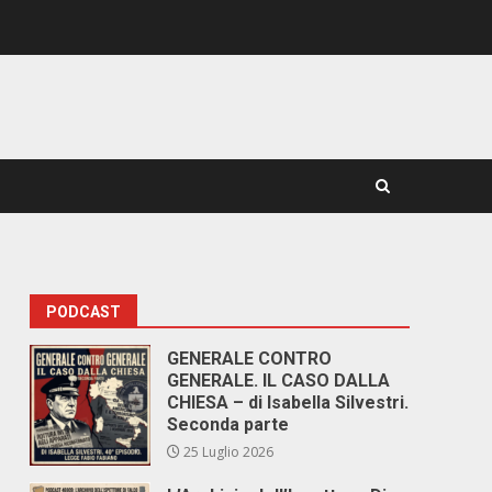
PODCAST
GENERALE CONTRO
GENERALE. IL CASO DALLA
CHIESA – di Isabella Silvestri.
Seconda parte
25 Luglio 2026