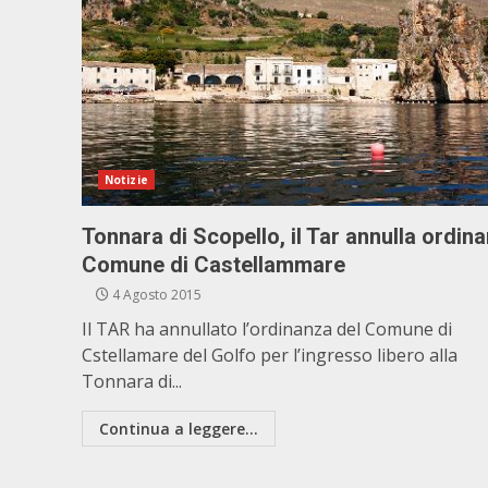
Notizie
Tonnara di Scopello, il Tar annulla ordin
Comune di Castellammare
4 Agosto 2015
Il TAR ha annullato l’ordinanza del Comune di
Cstellamare del Golfo per l’ingresso libero alla
Tonnara di...
Continua a leggere...