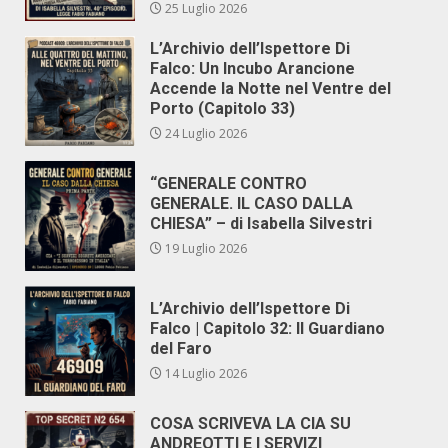
25 Luglio 2026
L’Archivio dell’Ispettore Di
Falco: Un Incubo Arancione
Accende la Notte nel Ventre del
Porto (Capitolo 33)
24 Luglio 2026
“GENERALE CONTRO
GENERALE. IL CASO DALLA
CHIESA” – di Isabella Silvestri
19 Luglio 2026
L’Archivio dell’Ispettore Di
Falco | Capitolo 32: Il Guardiano
del Faro
14 Luglio 2026
COSA SCRIVEVA LA CIA SU
ANDREOTTI E I SERVIZI