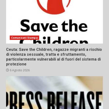
Comunicati Stampa
Ceuta: Save the Children, ragazze migranti a rischio
di violenza sessuale, tratta e sfruttamento,
particolarmente vulnerabili al di fuori del sistema di
protezione
6 Agosto 2026