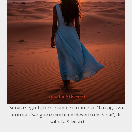
Servizi segreti, terrorismo e il romanzo "La ragazza
eritrea - Sangue e morte nel deserto del Sinai", di
Isabella Silvestri