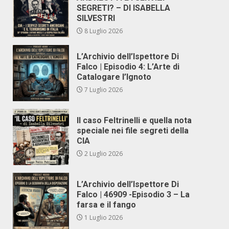
SEGRETI? – DI ISABELLA
SILVESTRI
8 Luglio 2026
L’Archivio dell’Ispettore Di
Falco | Episodio 4: L’Arte di
Catalogare l’Ignoto
7 Luglio 2026
Il caso Feltrinelli e quella nota
speciale nei file segreti della
CIA
2 Luglio 2026
L’Archivio dell’Ispettore Di
Falco | 46909 -Episodio 3 – La
farsa e il fango
1 Luglio 2026