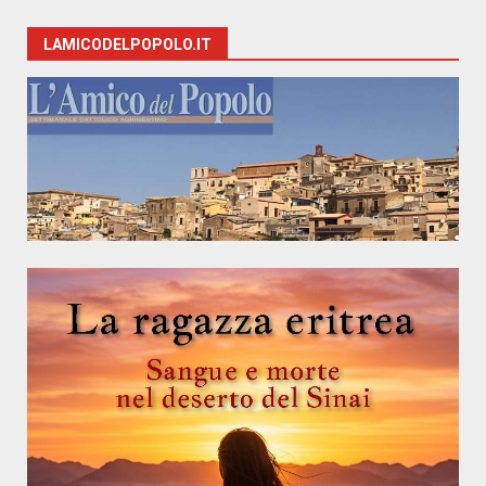
LAMICODELPOPOLO.IT