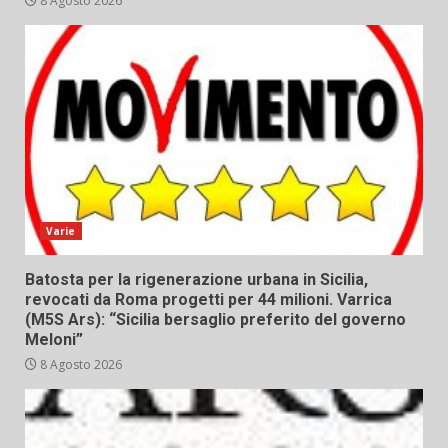
8 Agosto 2026
Varie
Batosta per la rigenerazione urbana in Sicilia,
revocati da Roma progetti per 44 milioni. Varrica
(M5S Ars): “Sicilia bersaglio preferito del governo
Meloni”
8 Agosto 2026