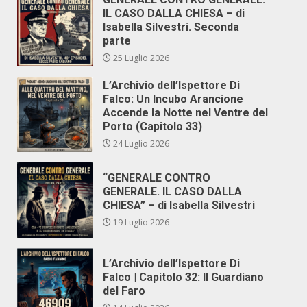
IL CASO DALLA CHIESA – di
Isabella Silvestri. Seconda
parte
25 Luglio 2026
L’Archivio dell’Ispettore Di
Falco: Un Incubo Arancione
Accende la Notte nel Ventre del
Porto (Capitolo 33)
24 Luglio 2026
“GENERALE CONTRO
GENERALE. IL CASO DALLA
CHIESA” – di Isabella Silvestri
19 Luglio 2026
L’Archivio dell’Ispettore Di
Falco | Capitolo 32: Il Guardiano
del Faro