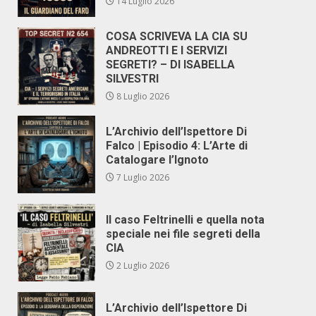
14 Luglio 2026
COSA SCRIVEVA LA CIA SU
ANDREOTTI E I SERVIZI
SEGRETI? – DI ISABELLA
SILVESTRI
8 Luglio 2026
L’Archivio dell’Ispettore Di
Falco | Episodio 4: L’Arte di
Catalogare l’Ignoto
7 Luglio 2026
Il caso Feltrinelli e quella nota
speciale nei file segreti della
CIA
2 Luglio 2026
L’Archivio dell’Ispettore Di