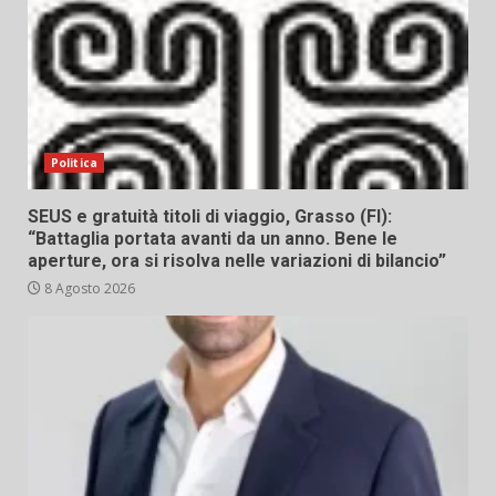
Politica
SEUS e gratuità titoli di viaggio, Grasso (FI):
“Battaglia portata avanti da un anno. Bene le
aperture, ora si risolva nelle variazioni di bilancio”
8 Agosto 2026