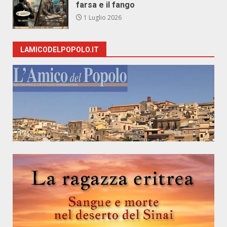
farsa e il fango
1 Luglio 2026
LAMICODELPOPOLO.IT