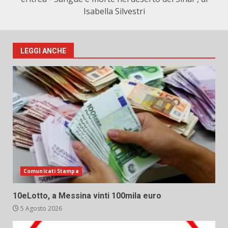
Isabella Silvestri
LEGGI ANCHE
Comunicati Stampa
10eLotto, a Messina vinti 100mila euro
5 Agosto 2026