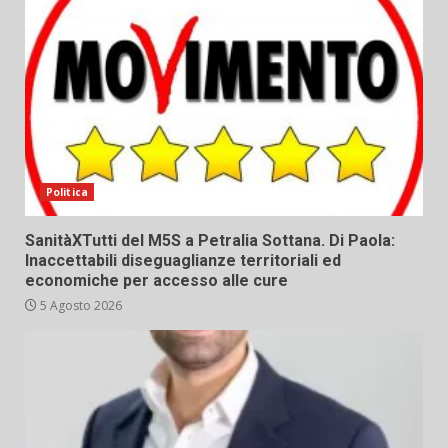
Politica
SanitàXTutti del M5S a Petralia Sottana. Di Paola:
Inaccettabili diseguaglianze territoriali ed
economiche per accesso alle cure
5 Agosto 2026