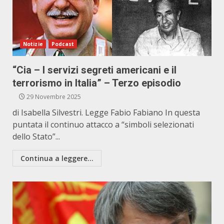
Notizie
Podcast
“Cia – I servizi segreti americani e il
terrorismo in Italia” – Terzo episodio
29 Novembre 2025
di Isabella Silvestri. Legge Fabio Fabiano In questa
puntata il continuo attacco a “simboli selezionati
dello Stato”...
Continua a leggere...