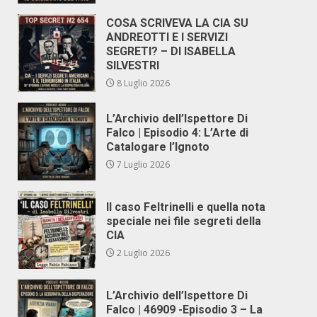
COSA SCRIVEVA LA CIA SU
ANDREOTTI E I SERVIZI
SEGRETI? – DI ISABELLA
SILVESTRI
8 Luglio 2026
L’Archivio dell’Ispettore Di
Falco | Episodio 4: L’Arte di
Catalogare l’Ignoto
7 Luglio 2026
Il caso Feltrinelli e quella nota
speciale nei file segreti della
CIA
2 Luglio 2026
L’Archivio dell’Ispettore Di
Falco | 46909 -Episodio 3 – La