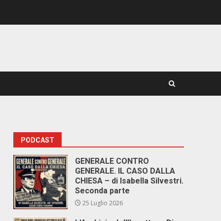
PODCAST
GENERALE CONTRO
GENERALE. IL CASO DALLA
CHIESA – di Isabella Silvestri.
Seconda parte
25 Luglio 2026