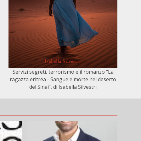
Servizi segreti, terrorismo e il romanzo "La
ragazza eritrea - Sangue e morte nel deserto
del Sinai", di Isabella Silvestri