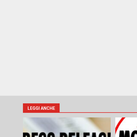
LEGGI ANCHE