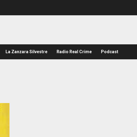
La Zanzara Silvestre
Radio Real Crime
Podcast