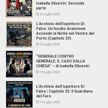
Isabella Silvestri. Seconda
parte
25 Luglio 2026
L’Archivio dell’Ispettore Di
Falco: Un Incubo Arancione
Accende la Notte nel Ventre del
Porto (Capitolo 33)
24 Luglio 2026
“GENERALE CONTRO
GENERALE. IL CASO DALLA
CHIESA” – di Isabella Silvestri
19 Luglio 2026
L’Archivio dell’Ispettore Di
Falco | Capitolo 32: Il Guardiano
del Faro
14 Luglio 2026