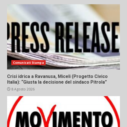
Comunicati Stampa
Crisi idrica a Ravanusa, Miceli (Progetto Civico
Italia): “Giusta la decisione del sindaco Pitrola”
8 Agosto 2026