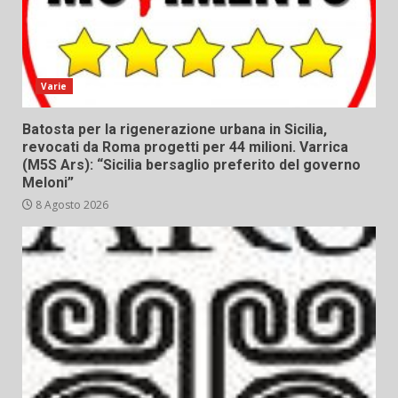
Varie
Batosta per la rigenerazione urbana in Sicilia,
revocati da Roma progetti per 44 milioni. Varrica
(M5S Ars): “Sicilia bersaglio preferito del governo
Meloni”
8 Agosto 2026