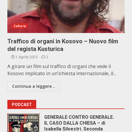
Cultura
Traffico di organi in Kosovo – Nuovo film
del regista Kusturica
1 Aprile 2013
2
A girare un film sul traffico di organi che vede il
Kosovo implicato in un’ichiesta internazionale, il...
Continua a leggere...
PODCAST
GENERALE CONTRO GENERALE.
IL CASO DALLA CHIESA – di
Isabella Silvestri. Seconda