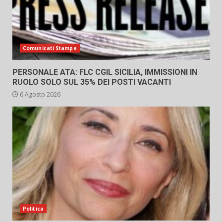
Comunicati Stampa
PERSONALE ATA: FLC CGIL SICILIA, IMMISSIONI IN
RUOLO SOLO SUL 35% DEI POSTI VACANTI
6 Agosto 2026
Politica