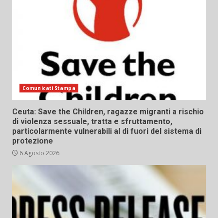
Comunicati Stampa
Ceuta: Save the Children, ragazze migranti a rischio
di violenza sessuale, tratta e sfruttamento,
particolarmente vulnerabili al di fuori del sistema di
protezione
6 Agosto 2026