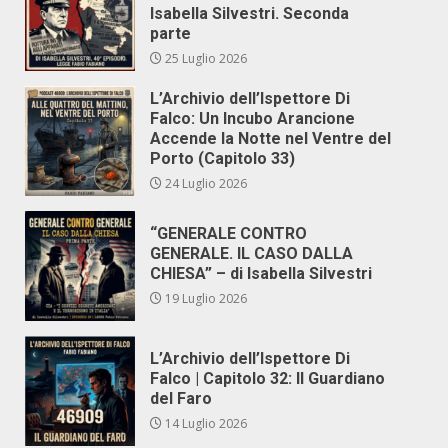
Isabella Silvestri. Seconda
parte
25 Luglio 2026
L’Archivio dell’Ispettore Di
Falco: Un Incubo Arancione
Accende la Notte nel Ventre del
Porto (Capitolo 33)
24 Luglio 2026
“GENERALE CONTRO
GENERALE. IL CASO DALLA
CHIESA” – di Isabella Silvestri
19 Luglio 2026
L’Archivio dell’Ispettore Di
Falco | Capitolo 32: Il Guardiano
del Faro
14 Luglio 2026