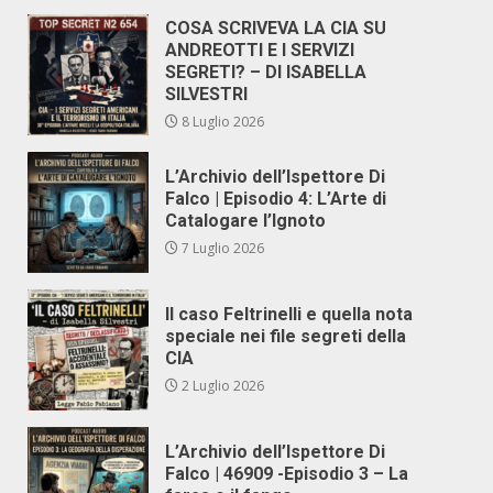
COSA SCRIVEVA LA CIA SU
ANDREOTTI E I SERVIZI
SEGRETI? – DI ISABELLA
SILVESTRI
8 Luglio 2026
L’Archivio dell’Ispettore Di
Falco | Episodio 4: L’Arte di
Catalogare l’Ignoto
7 Luglio 2026
Il caso Feltrinelli e quella nota
speciale nei file segreti della
CIA
2 Luglio 2026
L’Archivio dell’Ispettore Di
Falco | 46909 -Episodio 3 – La