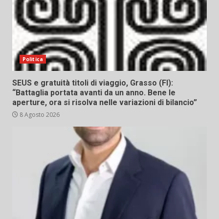
Politica
SEUS e gratuità titoli di viaggio, Grasso (FI):
“Battaglia portata avanti da un anno. Bene le
aperture, ora si risolva nelle variazioni di bilancio”
8 Agosto 2026