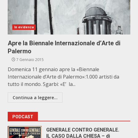
In evidenza
Apre la Biennale Internazionale d’Arte di
Palermo
7 Gennaio 2015
Domenica 11 gennaio apre la «Biennale
Internazionale d’Arte di Palermo»:1.000 artisti da
tutto il mondo. Sgarbi: «E’ la...
Continua a leggere...
PODCAST
GENERALE CONTRO GENERALE.
IL CASO DALLA CHIESA – di