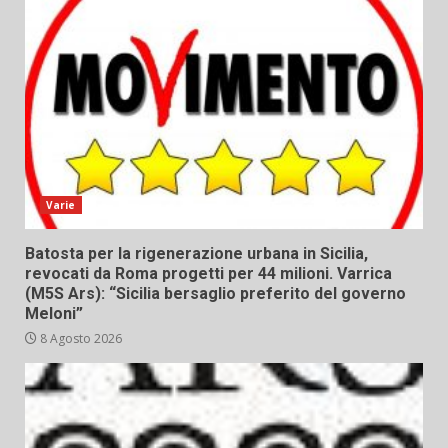
Varie
Batosta per la rigenerazione urbana in Sicilia,
revocati da Roma progetti per 44 milioni. Varrica
(M5S Ars): “Sicilia bersaglio preferito del governo
Meloni”
8 Agosto 2026