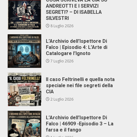
ANDREOTTI E I SERVIZI
SEGRETI? – DI ISABELLA
SILVESTRI
8 Luglio 2026
L’Archivio dell’Ispettore Di
Falco | Episodio 4: L’Arte di
Catalogare l’Ignoto
7 Luglio 2026
Il caso Feltrinelli e quella nota
speciale nei file segreti della
CIA
2 Luglio 2026
L’Archivio dell’Ispettore Di
Falco | 46909 -Episodio 3 – La
farsa e il fango