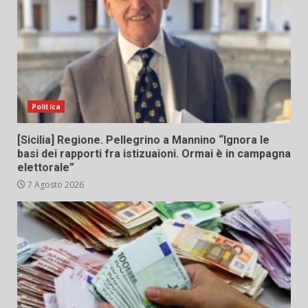
Politica
[Sicilia] Regione. Pellegrino a Mannino “Ignora le
basi dei rapporti fra istizuaioni. Ormai è in campagna
elettorale”
7 Agosto 2026