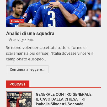
Rubriche
Analisi di una squadra
28 Giugno 2016
Se (sono volentieri accettate tutte le forme di
scaramanzia più diffuse) l’Italia dovesse vincere il
campionato europeo...
Continua a leggere...
PODCAST
GENERALE CONTRO GENERALE.
IL CASO DALLA CHIESA – di
Isabella Silvestri. Seconda