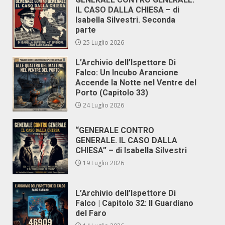
IL CASO DALLA CHIESA – di
Isabella Silvestri. Seconda
parte
25 Luglio 2026
L’Archivio dell’Ispettore Di
Falco: Un Incubo Arancione
Accende la Notte nel Ventre del
Porto (Capitolo 33)
24 Luglio 2026
“GENERALE CONTRO
GENERALE. IL CASO DALLA
CHIESA” – di Isabella Silvestri
19 Luglio 2026
L’Archivio dell’Ispettore Di
Falco | Capitolo 32: Il Guardiano
del Faro