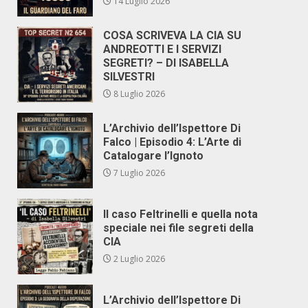
14 Luglio 2026
COSA SCRIVEVA LA CIA SU
ANDREOTTI E I SERVIZI
SEGRETI? – DI ISABELLA
SILVESTRI
8 Luglio 2026
L’Archivio dell’Ispettore Di
Falco | Episodio 4: L’Arte di
Catalogare l’Ignoto
7 Luglio 2026
Il caso Feltrinelli e quella nota
speciale nei file segreti della
CIA
2 Luglio 2026
L’Archivio dell’Ispettore Di