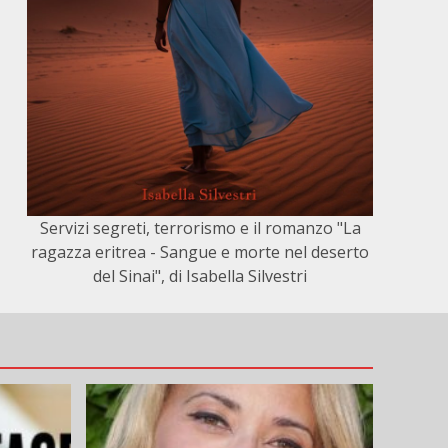
Servizi segreti, terrorismo e il romanzo "La
ragazza eritrea - Sangue e morte nel deserto
del Sinai", di Isabella Silvestri