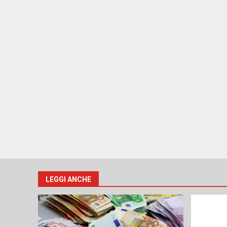
LEGGI ANCHE