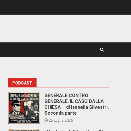
PODCAST
GENERALE CONTRO
GENERALE. IL CASO DALLA
CHIESA – di Isabella Silvestri.
Seconda parte
25 Luglio 2026