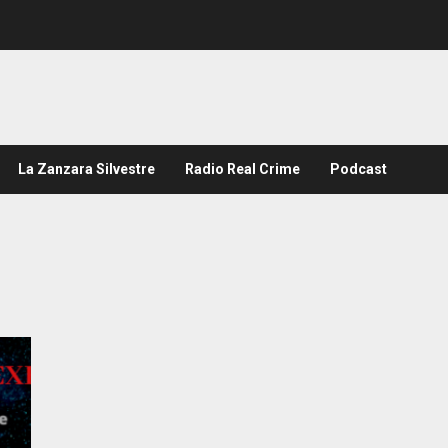
La Zanzara Silvestre
Radio Real Crime
Podcast