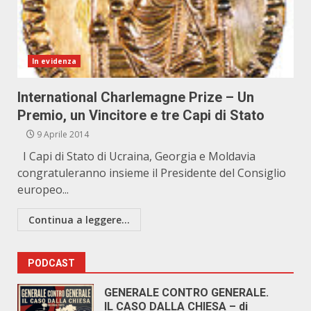
In evidenza
International Charlemagne Prize – Un
Premio, un Vincitore e tre Capi di Stato
9 Aprile 2014
I Capi di Stato di Ucraina, Georgia e Moldavia
congratuleranno insieme il Presidente del Consiglio
europeo...
Continua a leggere...
PODCAST
GENERALE CONTRO GENERALE.
IL CASO DALLA CHIESA – di