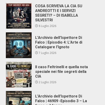
COSA SCRIVEVA LA CIA SU
ANDREOTTI E I SERVIZI
SEGRETI? – DI ISABELLA
SILVESTRI
8 Luglio 2026
L’Archivio dell’Ispettore Di
Falco | Episodio 4: L’Arte di
Catalogare l’Ignoto
7 Luglio 2026
Il caso Feltrinelli e quella nota
speciale nei file segreti della
CIA
2 Luglio 2026
L’Archivio dell’Ispettore Di
Falco | 46909 -Episodio 3 – La