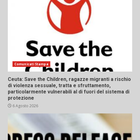
Comunicati Stampa
Ceuta: Save the Children, ragazze migranti a rischio
di violenza sessuale, tratta e sfruttamento,
particolarmente vulnerabili al di fuori del sistema di
protezione
6 Agosto 2026