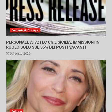
Comunicati Stampa
PERSONALE ATA: FLC CGIL SICILIA, IMMISSIONI IN
RUOLO SOLO SUL 35% DEI POSTI VACANTI
6 Agosto 2026
Politica