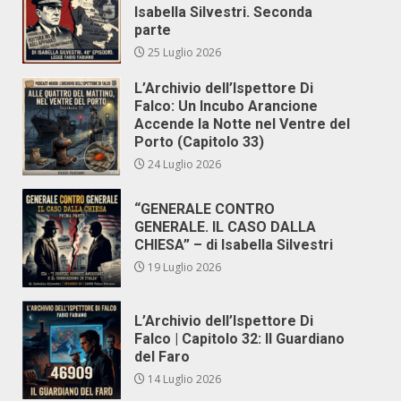
Isabella Silvestri. Seconda
parte
25 Luglio 2026
L’Archivio dell’Ispettore Di
Falco: Un Incubo Arancione
Accende la Notte nel Ventre del
Porto (Capitolo 33)
24 Luglio 2026
“GENERALE CONTRO
GENERALE. IL CASO DALLA
CHIESA” – di Isabella Silvestri
19 Luglio 2026
L’Archivio dell’Ispettore Di
Falco | Capitolo 32: Il Guardiano
del Faro
14 Luglio 2026