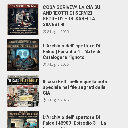
COSA SCRIVEVA LA CIA SU
ANDREOTTI E I SERVIZI
SEGRETI? – DI ISABELLA
SILVESTRI
8 Luglio 2026
L’Archivio dell’Ispettore Di
Falco | Episodio 4: L’Arte di
Catalogare l’Ignoto
7 Luglio 2026
Il caso Feltrinelli e quella nota
speciale nei file segreti della
CIA
2 Luglio 2026
L’Archivio dell’Ispettore Di
Falco | 46909 -Episodio 3 – La