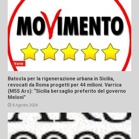
Varie
Batosta per la rigenerazione urbana in Sicilia,
revocati da Roma progetti per 44 milioni. Varrica
(M5S Ars): “Sicilia bersaglio preferito del governo
Meloni”
8 Agosto 2026