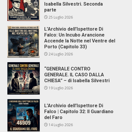
Isabella Silvestri. Seconda
parte
25 Luglio 2026
L’Archivio dell’Ispettore Di
Falco: Un Incubo Arancione
Accende la Notte nel Ventre del
Porto (Capitolo 33)
24 Luglio 2026
“GENERALE CONTRO
GENERALE. IL CASO DALLA
CHIESA” – di Isabella Silvestri
19 Luglio 2026
L’Archivio dell’Ispettore Di
Falco | Capitolo 32: Il Guardiano
del Faro
14 Luglio 2026