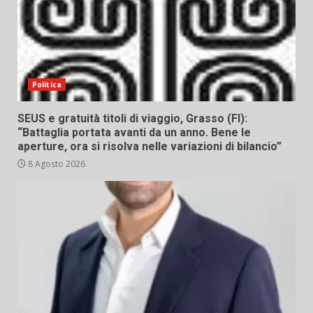
Politica
SEUS e gratuità titoli di viaggio, Grasso (FI):
“Battaglia portata avanti da un anno. Bene le
aperture, ora si risolva nelle variazioni di bilancio”
8 Agosto 2026