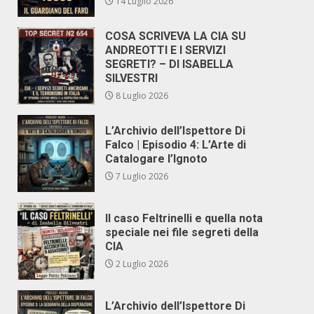
14 Luglio 2026
COSA SCRIVEVA LA CIA SU
ANDREOTTI E I SERVIZI
SEGRETI? – DI ISABELLA
SILVESTRI
8 Luglio 2026
L’Archivio dell’Ispettore Di
Falco | Episodio 4: L’Arte di
Catalogare l’Ignoto
7 Luglio 2026
Il caso Feltrinelli e quella nota
speciale nei file segreti della
CIA
2 Luglio 2026
L’Archivio dell’Ispettore Di