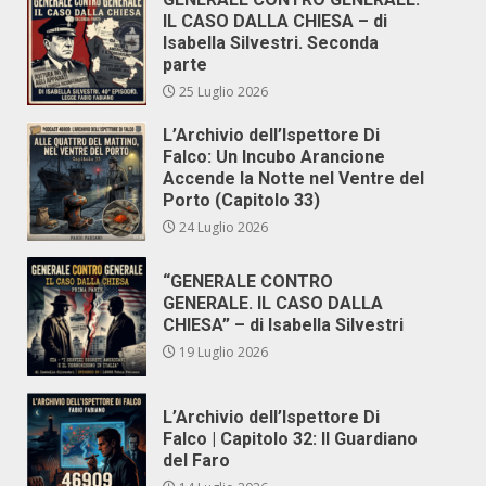
IL CASO DALLA CHIESA – di
Isabella Silvestri. Seconda
parte
25 Luglio 2026
L’Archivio dell’Ispettore Di
Falco: Un Incubo Arancione
Accende la Notte nel Ventre del
Porto (Capitolo 33)
24 Luglio 2026
“GENERALE CONTRO
GENERALE. IL CASO DALLA
CHIESA” – di Isabella Silvestri
19 Luglio 2026
L’Archivio dell’Ispettore Di
Falco | Capitolo 32: Il Guardiano
del Faro