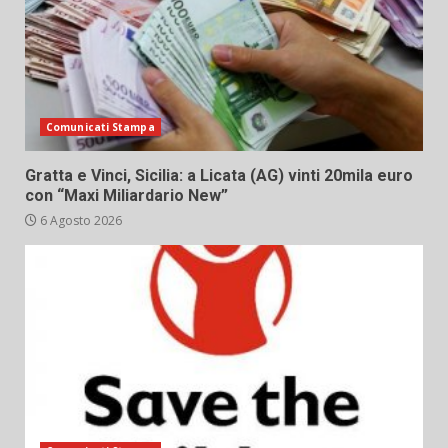
Comunicati Stampa
Gratta e Vinci, Sicilia: a Licata (AG) vinti 20mila euro
con “Maxi Miliardario New”
6 Agosto 2026