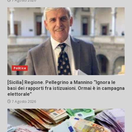
7 Agosto 2026
Politica
[Sicilia] Regione. Pellegrino a Mannino “Ignora le
basi dei rapporti fra istizuaioni. Ormai è in campagna
elettorale”
7 Agosto 2026