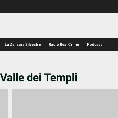
La Zanzara Silvestre
Radio Real Crime
Podcast
Valle dei Templi