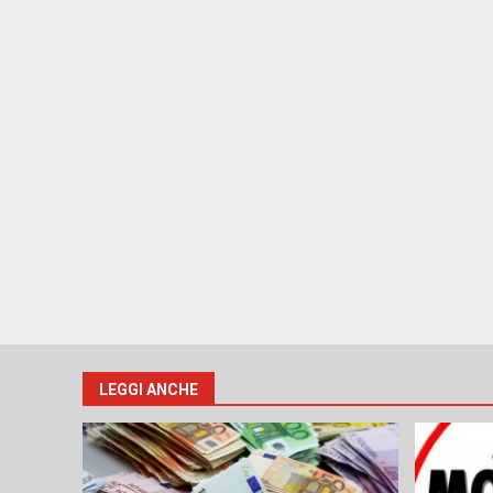
LEGGI ANCHE