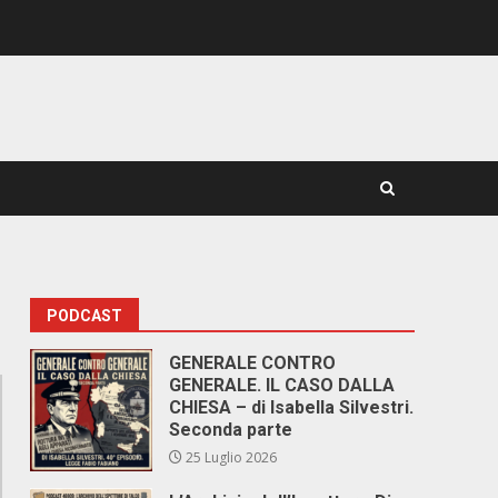
PODCAST
GENERALE CONTRO
GENERALE. IL CASO DALLA
CHIESA – di Isabella Silvestri.
Seconda parte
25 Luglio 2026