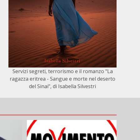
Servizi segreti, terrorismo e il romanzo "La
ragazza eritrea - Sangue e morte nel deserto
del Sinai", di Isabella Silvestri