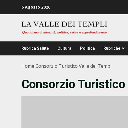
Zum
6 Agosto 2026
Inhalt
springen
Rubrica Salute
Cultura
Politica
Rubriche
Home
Consorzio Turistico Valle dei Templi
Consorzio Turistico 