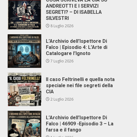
ANDREOTTI E I SERVIZI
SEGRETI? – DI ISABELLA
SILVESTRI
8 Luglio 2026
L’Archivio dell’Ispettore Di
Falco | Episodio 4: L’Arte di
Catalogare l’Ignoto
7 Luglio 2026
Il caso Feltrinelli e quella nota
speciale nei file segreti della
CIA
2 Luglio 2026
L’Archivio dell’Ispettore Di
Falco | 46909 -Episodio 3 – La
farsa e il fango