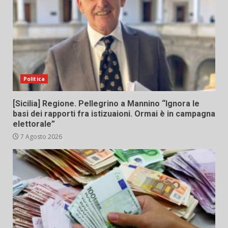
Politica
[Sicilia] Regione. Pellegrino a Mannino “Ignora le
basi dei rapporti fra istizuaioni. Ormai è in campagna
elettorale”
7 Agosto 2026