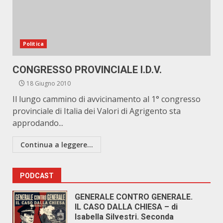
Politica
CONGRESSO PROVINCIALE I.D.V.
18 Giugno 2010
Il lungo cammino di avvicinamento al 1° congresso
provinciale di Italia dei Valori di Agrigento sta
approdando...
Continua a leggere...
PODCAST
GENERALE CONTRO GENERALE.
IL CASO DALLA CHIESA – di
Isabella Silvestri. Seconda