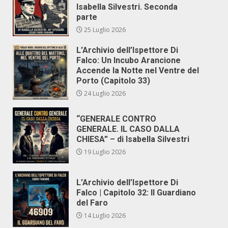
Isabella Silvestri. Seconda
parte
25 Luglio 2026
L’Archivio dell’Ispettore Di
Falco: Un Incubo Arancione
Accende la Notte nel Ventre del
Porto (Capitolo 33)
24 Luglio 2026
“GENERALE CONTRO
GENERALE. IL CASO DALLA
CHIESA” – di Isabella Silvestri
19 Luglio 2026
L’Archivio dell’Ispettore Di
Falco | Capitolo 32: Il Guardiano
del Faro
14 Luglio 2026