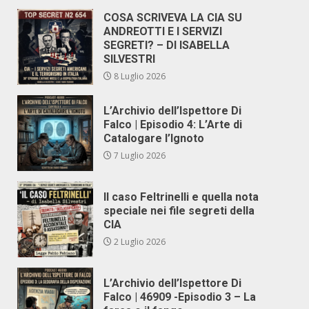
COSA SCRIVEVA LA CIA SU
ANDREOTTI E I SERVIZI
SEGRETI? – DI ISABELLA
SILVESTRI
8 Luglio 2026
L’Archivio dell’Ispettore Di
Falco | Episodio 4: L’Arte di
Catalogare l’Ignoto
7 Luglio 2026
Il caso Feltrinelli e quella nota
speciale nei file segreti della
CIA
2 Luglio 2026
L’Archivio dell’Ispettore Di
Falco | 46909 -Episodio 3 – La