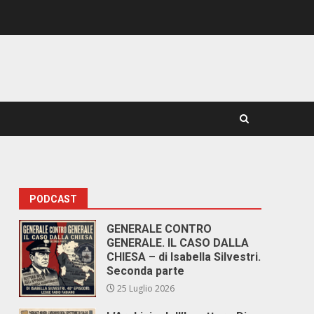
PODCAST
GENERALE CONTRO
GENERALE. IL CASO DALLA
CHIESA – di Isabella Silvestri.
Seconda parte
25 Luglio 2026