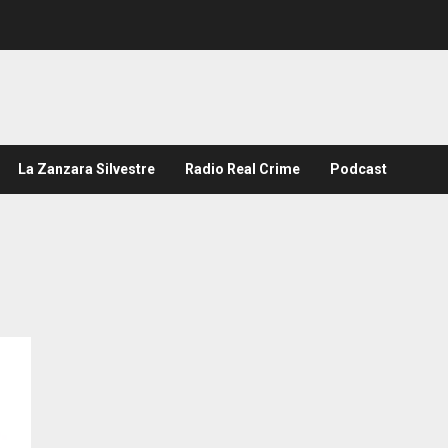
La Zanzara Silvestre
Radio Real Crime
Podcast