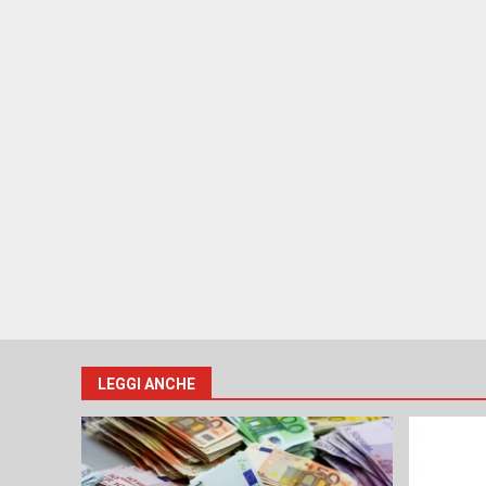
LEGGI ANCHE