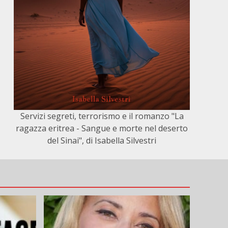
Servizi segreti, terrorismo e il romanzo "La
ragazza eritrea - Sangue e morte nel deserto
del Sinai", di Isabella Silvestri