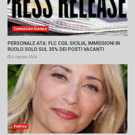
Comunicati Stampa
PERSONALE ATA: FLC CGIL SICILIA, IMMISSIONI IN
RUOLO SOLO SUL 35% DEI POSTI VACANTI
6 Agosto 2026
Politica