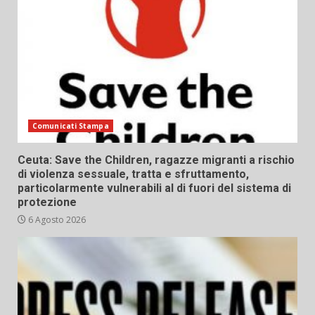
Comunicati Stampa
Ceuta: Save the Children, ragazze migranti a rischio
di violenza sessuale, tratta e sfruttamento,
particolarmente vulnerabili al di fuori del sistema di
protezione
6 Agosto 2026