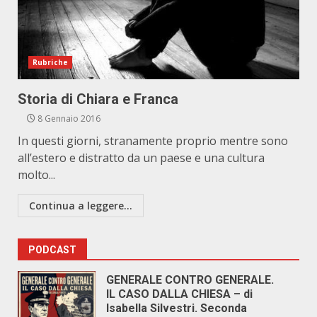
Rubriche
Storia di Chiara e Franca
8 Gennaio 2016
In questi giorni, stranamente proprio mentre sono
all’estero e distratto da un paese e una cultura
molto...
Continua a leggere...
PODCAST
GENERALE CONTRO GENERALE.
IL CASO DALLA CHIESA – di
Isabella Silvestri. Seconda