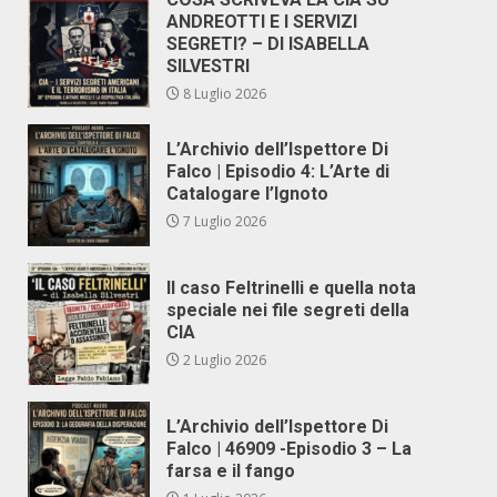
ANDREOTTI E I SERVIZI
SEGRETI? – DI ISABELLA
SILVESTRI
8 Luglio 2026
L’Archivio dell’Ispettore Di
Falco | Episodio 4: L’Arte di
Catalogare l’Ignoto
7 Luglio 2026
Il caso Feltrinelli e quella nota
speciale nei file segreti della
CIA
2 Luglio 2026
L’Archivio dell’Ispettore Di
Falco | 46909 -Episodio 3 – La
farsa e il fango