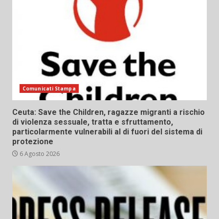
Comunicati Stampa
Ceuta: Save the Children, ragazze migranti a rischio
di violenza sessuale, tratta e sfruttamento,
particolarmente vulnerabili al di fuori del sistema di
protezione
6 Agosto 2026