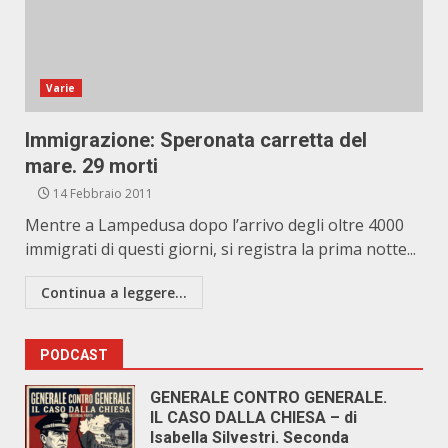
Varie
Immigrazione: Speronata carretta del
mare. 29 morti
14 Febbraio 2011
Mentre a Lampedusa dopo l’arrivo degli oltre 4000
immigrati di questi giorni, si registra la prima notte...
Continua a leggere...
PODCAST
GENERALE CONTRO GENERALE.
IL CASO DALLA CHIESA – di
Isabella Silvestri. Seconda