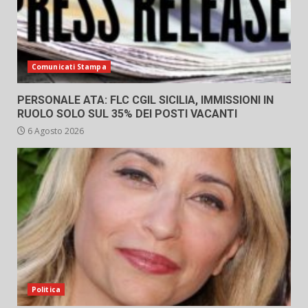
Comunicati Stampa
PERSONALE ATA: FLC CGIL SICILIA, IMMISSIONI IN
RUOLO SOLO SUL 35% DEI POSTI VACANTI
6 Agosto 2026
Politica